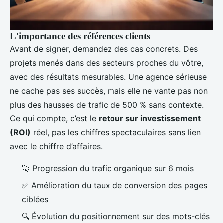
L'importance des références clients
Avant de signer, demandez des cas concrets. Des
projets menés dans des secteurs proches du vôtre,
avec des résultats mesurables. Une agence sérieuse
ne cache pas ses succès, mais elle ne vante pas non
plus des hausses de trafic de 500 % sans contexte.
Ce qui compte, c’est le
retour sur investissement
(ROI)
réel, pas les chiffres spectaculaires sans lien
avec le chiffre d’affaires.
🚀 Progression du trafic organique sur 6 mois
✅ Amélioration du taux de conversion des pages
ciblées
🔍 Évolution du positionnement sur des mots-clés