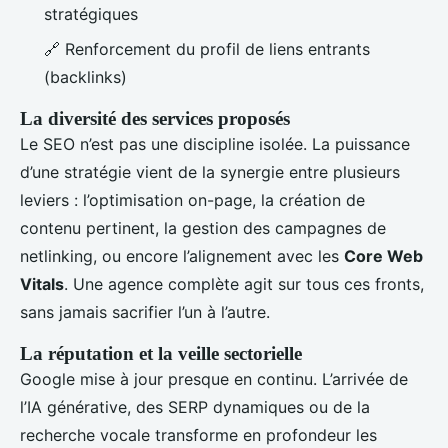
stratégiques
🔗 Renforcement du profil de liens entrants
(backlinks)
La diversité des services proposés
Le SEO n’est pas une discipline isolée. La puissance
d’une stratégie vient de la synergie entre plusieurs
leviers : l’optimisation on-page, la création de
contenu pertinent, la gestion des campagnes de
netlinking, ou encore l’alignement avec les
Core Web
Vitals
. Une agence complète agit sur tous ces fronts,
sans jamais sacrifier l’un à l’autre.
La réputation et la veille sectorielle
Google mise à jour presque en continu. L’arrivée de
l’IA générative, des SERP dynamiques ou de la
recherche vocale transforme en profondeur les