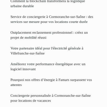
Comment la blockchain transformera la logistique
urbaine durable
Service de conciergerie à Cormoranche-sur-Saône : des
services sur mesure pour vos locations courte durée
Outplacement reclassement professionnel : créez un
projet de mobilité réussi
Votre partenaire idéal pour l'électricité générale à
Villefranche-sur-Saône
Améliorez votre performance énergétique avec un
logiciel innovant
Pourquoi nos offres d’énergie à Famars surpassent vos
attentes
Conciergerie personnalisée à Cormoranche-sur-Saône
pour locations de vacances