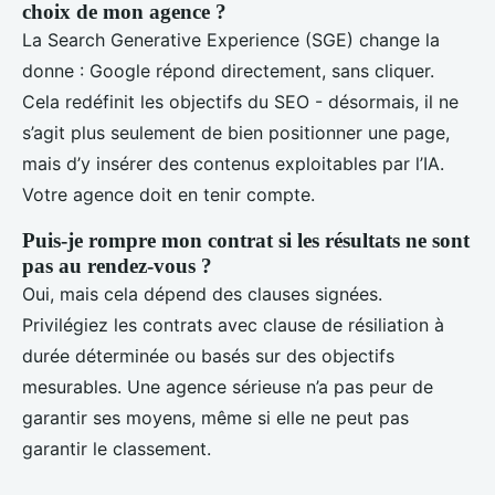
choix de mon agence ?
La Search Generative Experience (SGE) change la
donne : Google répond directement, sans cliquer.
Cela redéfinit les objectifs du SEO - désormais, il ne
s’agit plus seulement de bien positionner une page,
mais d’y insérer des contenus exploitables par l’IA.
Votre agence doit en tenir compte.
Puis-je rompre mon contrat si les résultats ne sont
pas au rendez-vous ?
Oui, mais cela dépend des clauses signées.
Privilégiez les contrats avec clause de résiliation à
durée déterminée ou basés sur des objectifs
mesurables. Une agence sérieuse n’a pas peur de
garantir ses moyens, même si elle ne peut pas
garantir le classement.