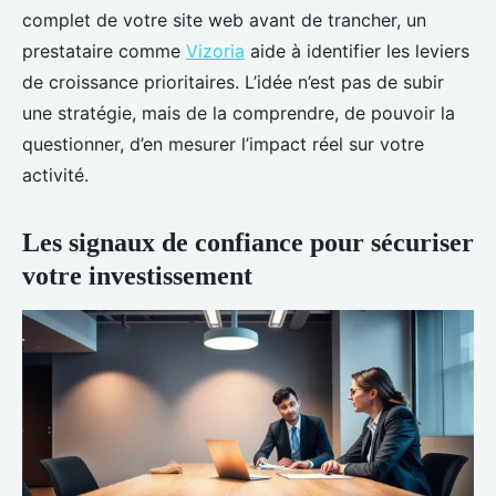
complet de votre site web avant de trancher, un
prestataire comme
Vizoria
aide à identifier les leviers
de croissance prioritaires. L’idée n’est pas de subir
une stratégie, mais de la comprendre, de pouvoir la
questionner, d’en mesurer l’impact réel sur votre
activité.
Les signaux de confiance pour sécuriser
votre investissement