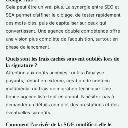
Cela peut être un vrai plus. La synergie entre SEO et
SEA permet d’affiner le ciblage, de tester rapidement
des mots-clés, puis de capitaliser sur ceux qui
convertissent. Une agence double compétence offre
une vision plus complète de l’acquisition, surtout en
phase de lancement.
Quels sont les frais cachés souvent oubliés lors de
la signature ?
Attention aux coûts annexes : outils d’analyse
payants, rédaction externe, création de contenu
multimédia, ou frais de migration technique. Une
bonne agence liste tout en amont. N’hésitez pas à
demander un détails complet des prestations et des
éventuelles surcoûts.
Comment l'arrivée de la SGE modifie-t-elle le