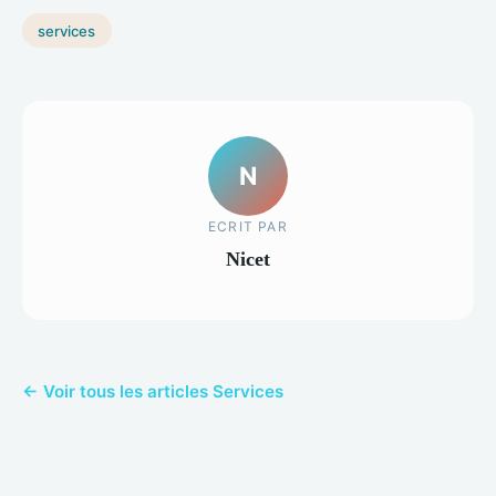
services
N
ECRIT PAR
Nicet
← Voir tous les articles Services