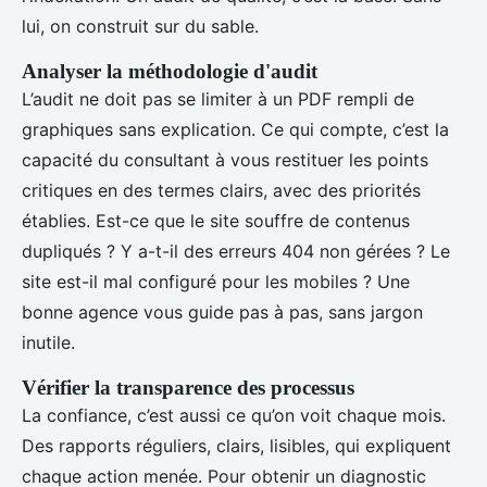
lui, on construit sur du sable.
Analyser la méthodologie d'audit
L’audit ne doit pas se limiter à un PDF rempli de
graphiques sans explication. Ce qui compte, c’est la
capacité du consultant à vous restituer les points
critiques en des termes clairs, avec des priorités
établies. Est-ce que le site souffre de contenus
dupliqués ? Y a-t-il des erreurs 404 non gérées ? Le
site est-il mal configuré pour les mobiles ? Une
bonne agence vous guide pas à pas, sans jargon
inutile.
Vérifier la transparence des processus
La confiance, c’est aussi ce qu’on voit chaque mois.
Des rapports réguliers, clairs, lisibles, qui expliquent
chaque action menée. Pour obtenir un diagnostic