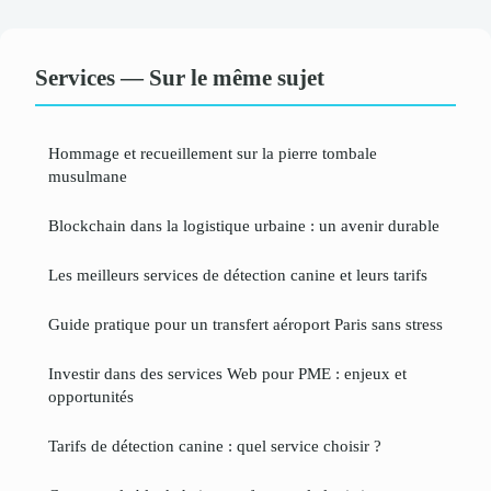
Services — Sur le même sujet
Hommage et recueillement sur la pierre tombale
musulmane
Blockchain dans la logistique urbaine : un avenir durable
Les meilleurs services de détection canine et leurs tarifs
Guide pratique pour un transfert aéroport Paris sans stress
Investir dans des services Web pour PME : enjeux et
opportunités
Tarifs de détection canine : quel service choisir ?