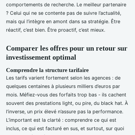
comportements de recherche. Le meilleur partenaire
? Celui qui ne se contente pas de suivre l’actualité,
mais qui l’intègre en amont dans sa stratégie. Être
réactif, c’est bien. Être proactif, c’est mieux.
Comparer les offres pour un retour sur
investissement optimal
Comprendre la structure tarifaire
Les tarifs varient fortement selon les agences : de
quelques centaines à plusieurs milliers d’euros par
mois. Méfiez-vous des forfaits trop bas - ils cachent
souvent des prestations light, ou pire, du black hat. À
l’inverse, un prix élevé n’assure pas la performance.
L’important est la clarté : comprendre ce qui est
inclus, ce qui est facturé en sus, et surtout, sur quoi