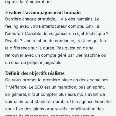
repose la rémunération.
Évaluer l'accompagnement humain
Derrière chaque stratégie, il y a des humains. Le
feeling avec votre interlocuteur compte. Est-il à
l’écoute ? Capable de vulgariser un sujet technique ?
Réactif ? Une relation de confiance, c’est ce qui fera
la différence sur la durée. Pas question de se
retrouver avec un compte géré par une machine ou
un chef de projet injoignable.
Définir des objectifs réalistes
On vous promet la première place en deux semaines
? Méfiance. Le SEO est un marathon, pas un sprint.
En général, il faut compter plusieurs mois avant de
voir un impact stable et durable. Une agence honnête
vous fixe des jalons progressifs : amélioration des
temps de chargement, correction des erreurs