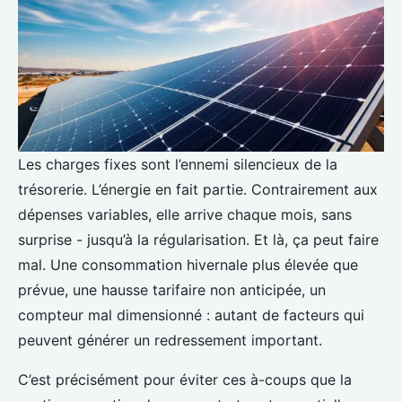
Les charges fixes sont l’ennemi silencieux de la
trésorerie. L’énergie en fait partie. Contrairement aux
dépenses variables, elle arrive chaque mois, sans
surprise - jusqu’à la régularisation. Et là, ça peut faire
mal. Une consommation hivernale plus élevée que
prévue, une hausse tarifaire non anticipée, un
compteur mal dimensionné : autant de facteurs qui
peuvent générer un redressement important.
C’est précisément pour éviter ces à-coups que la