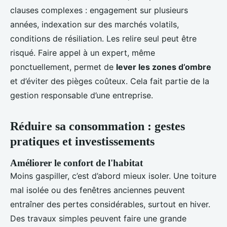
clauses complexes : engagement sur plusieurs
années, indexation sur des marchés volatils,
conditions de résiliation. Les relire seul peut être
risqué. Faire appel à un expert, même
ponctuellement, permet de
lever les zones d’ombre
et d’éviter des pièges coûteux. Cela fait partie de la
gestion responsable d’une entreprise.
Réduire sa consommation : gestes
pratiques et investissements
Améliorer le confort de l'habitat
Moins gaspiller, c’est d’abord mieux isoler. Une toiture
mal isolée ou des fenêtres anciennes peuvent
entraîner des pertes considérables, surtout en hiver.
Des travaux simples peuvent faire une grande