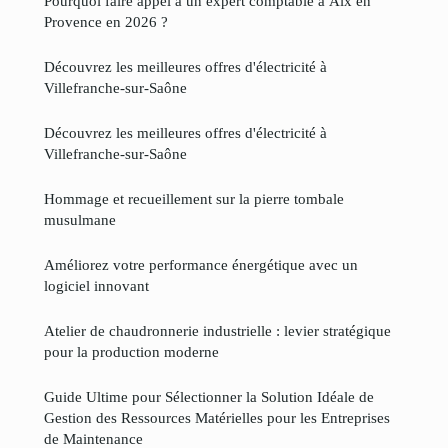
Pourquoi faire appel à un expert comptable à Aix en
Provence en 2026 ?
Découvrez les meilleures offres d'électricité à
Villefranche-sur-Saône
Découvrez les meilleures offres d'électricité à
Villefranche-sur-Saône
Hommage et recueillement sur la pierre tombale
musulmane
Améliorez votre performance énergétique avec un
logiciel innovant
Atelier de chaudronnerie industrielle : levier stratégique
pour la production moderne
Guide Ultime pour Sélectionner la Solution Idéale de
Gestion des Ressources Matérielles pour les Entreprises
de Maintenance