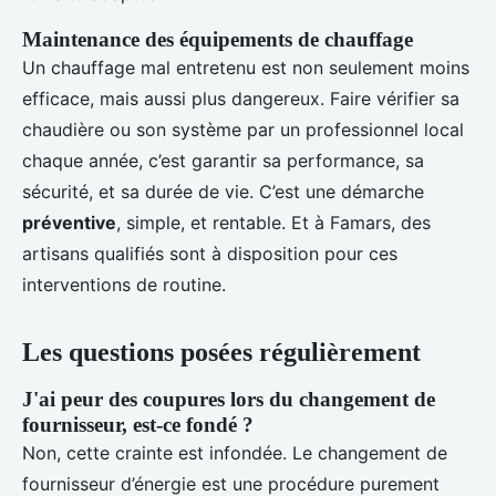
Maintenance des équipements de chauffage
Un chauffage mal entretenu est non seulement moins
efficace, mais aussi plus dangereux. Faire vérifier sa
chaudière ou son système par un professionnel local
chaque année, c’est garantir sa performance, sa
sécurité, et sa durée de vie. C’est une démarche
préventive
, simple, et rentable. Et à Famars, des
artisans qualifiés sont à disposition pour ces
interventions de routine.
Les questions posées régulièrement
J'ai peur des coupures lors du changement de
fournisseur, est-ce fondé ?
Non, cette crainte est infondée. Le changement de
fournisseur d’énergie est une procédure purement