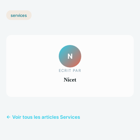
services
N
ECRIT PAR
Nicet
← Voir tous les articles Services