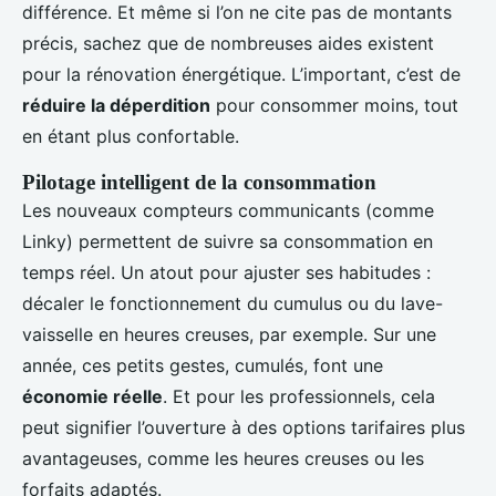
différence. Et même si l’on ne cite pas de montants
précis, sachez que de nombreuses aides existent
pour la rénovation énergétique. L’important, c’est de
réduire la déperdition
pour consommer moins, tout
en étant plus confortable.
Pilotage intelligent de la consommation
Les nouveaux compteurs communicants (comme
Linky) permettent de suivre sa consommation en
temps réel. Un atout pour ajuster ses habitudes :
décaler le fonctionnement du cumulus ou du lave-
vaisselle en heures creuses, par exemple. Sur une
année, ces petits gestes, cumulés, font une
économie réelle
. Et pour les professionnels, cela
peut signifier l’ouverture à des options tarifaires plus
avantageuses, comme les heures creuses ou les
forfaits adaptés.