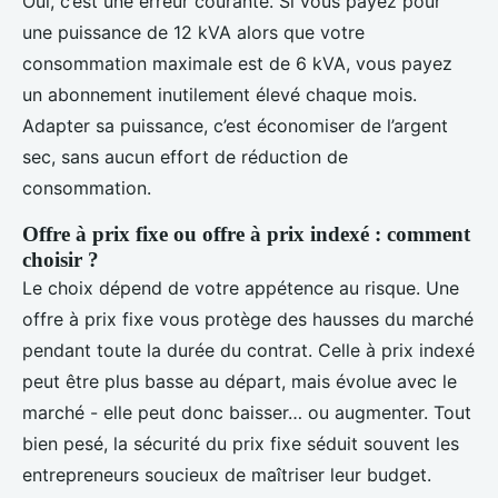
Oui, c’est une erreur courante. Si vous payez pour
une puissance de 12 kVA alors que votre
consommation maximale est de 6 kVA, vous payez
un abonnement inutilement élevé chaque mois.
Adapter sa puissance, c’est économiser de l’argent
sec, sans aucun effort de réduction de
consommation.
Offre à prix fixe ou offre à prix indexé : comment
choisir ?
Le choix dépend de votre appétence au risque. Une
offre à prix fixe vous protège des hausses du marché
pendant toute la durée du contrat. Celle à prix indexé
peut être plus basse au départ, mais évolue avec le
marché - elle peut donc baisser… ou augmenter. Tout
bien pesé, la sécurité du prix fixe séduit souvent les
entrepreneurs soucieux de maîtriser leur budget.