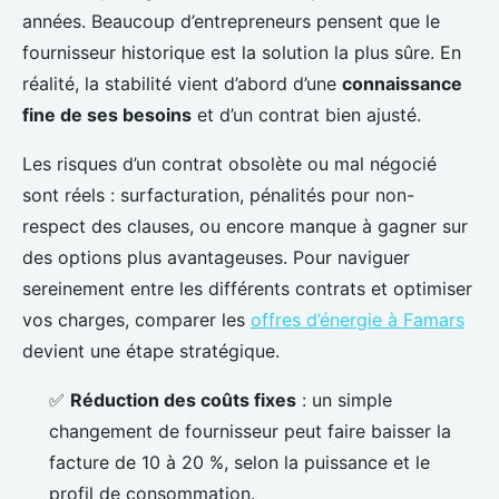
années. Beaucoup d’entrepreneurs pensent que le
fournisseur historique est la solution la plus sûre. En
réalité, la stabilité vient d’abord d’une
connaissance
fine de ses besoins
et d’un contrat bien ajusté.
Les risques d’un contrat obsolète ou mal négocié
sont réels : surfacturation, pénalités pour non-
respect des clauses, ou encore manque à gagner sur
des options plus avantageuses. Pour naviguer
sereinement entre les différents contrats et optimiser
vos charges, comparer les
offres d’énergie à Famars
devient une étape stratégique.
✅
Réduction des coûts fixes
: un simple
changement de fournisseur peut faire baisser la
facture de 10 à 20 %, selon la puissance et le
profil de consommation.