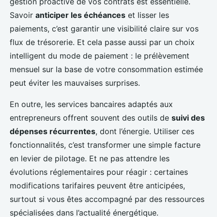
gestion proactive de vos contrats est essentielle.
Savoir
anticiper les échéances
et lisser les
paiements, c’est garantir une visibilité claire sur vos
flux de trésorerie. Et cela passe aussi par un choix
intelligent du mode de paiement : le prélèvement
mensuel sur la base de votre consommation estimée
peut éviter les mauvaises surprises.
En outre, les services bancaires adaptés aux
entrepreneurs offrent souvent des outils de
suivi des
dépenses récurrentes
, dont l’énergie. Utiliser ces
fonctionnalités, c’est transformer une simple facture
en levier de pilotage. Et ne pas attendre les
évolutions réglementaires pour réagir : certaines
modifications tarifaires peuvent être anticipées,
surtout si vous êtes accompagné par des ressources
spécialisées dans l’actualité énergétique.