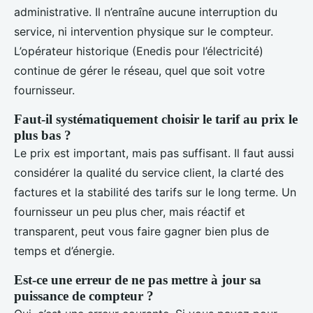
administrative. Il n’entraîne aucune interruption du
service, ni intervention physique sur le compteur.
L’opérateur historique (Enedis pour l’électricité)
continue de gérer le réseau, quel que soit votre
fournisseur.
Faut-il systématiquement choisir le tarif au prix le
plus bas ?
Le prix est important, mais pas suffisant. Il faut aussi
considérer la qualité du service client, la clarté des
factures et la stabilité des tarifs sur le long terme. Un
fournisseur un peu plus cher, mais réactif et
transparent, peut vous faire gagner bien plus de
temps et d’énergie.
Est-ce une erreur de ne pas mettre à jour sa
puissance de compteur ?