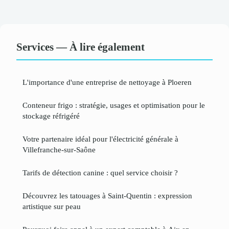
Services — À lire également
L'importance d'une entreprise de nettoyage à Ploeren
Conteneur frigo : stratégie, usages et optimisation pour le
stockage réfrigéré
Votre partenaire idéal pour l'électricité générale à
Villefranche-sur-Saône
Tarifs de détection canine : quel service choisir ?
Découvrez les tatouages à Saint-Quentin : expression
artistique sur peau