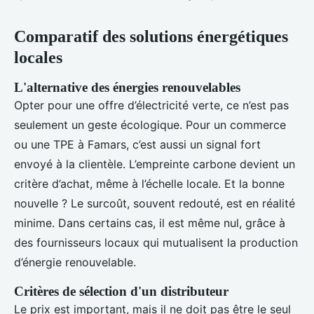
Comparatif des solutions énergétiques
locales
L'alternative des énergies renouvelables
Opter pour une offre d’électricité verte, ce n’est pas
seulement un geste écologique. Pour un commerce
ou une TPE à Famars, c’est aussi un signal fort
envoyé à la clientèle. L’empreinte carbone devient un
critère d’achat, même à l’échelle locale. Et la bonne
nouvelle ? Le surcoût, souvent redouté, est en réalité
minime. Dans certains cas, il est même nul, grâce à
des fournisseurs locaux qui mutualisent la production
d’énergie renouvelable.
Critères de sélection d'un distributeur
Le prix est important, mais il ne doit pas être le seul