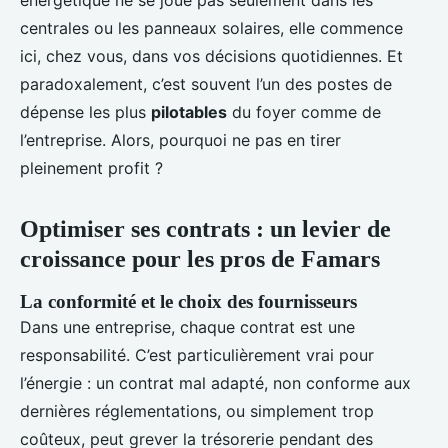
énergétique ne se joue pas seulement dans les
centrales ou les panneaux solaires, elle commence
ici, chez vous, dans vos décisions quotidiennes. Et
paradoxalement, c’est souvent l’un des postes de
dépense les plus
pilotables
du foyer comme de
l’entreprise. Alors, pourquoi ne pas en tirer
pleinement profit ?
Optimiser ses contrats : un levier de
croissance pour les pros de Famars
La conformité et le choix des fournisseurs
Dans une entreprise, chaque contrat est une
responsabilité. C’est particulièrement vrai pour
l’énergie : un contrat mal adapté, non conforme aux
dernières réglementations, ou simplement trop
coûteux, peut grever la trésorerie pendant des