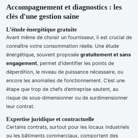
Accompagnement et diagnostics : les
clés d'une gestion saine
L’étude énergétique gratuite
Avant même de choisir un fournisseur, il est crucial de
connaître votre consommation réelle. Une étude
énergétique, souvent proposée
gratuitement et sans
engagement
, permet d’identifier les points de
déperdition, le niveau de puissance nécessaire, ou
encore les anomalies de fonctionnement. C’est une
étape que trop de chefs d’entreprise sautent, au
risque de sous-dimensionner ou de surdimensionner
leur contrat.
Expertise juridique et contractuelle
Certains contrats, surtout pour les locaux industriels
ou les bâtiments commerciaux, comportent des