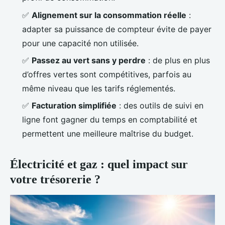
✅
Alignement sur la consommation réelle
:
adapter sa puissance de compteur évite de payer
pour une capacité non utilisée.
✅
Passez au vert sans y perdre
: de plus en plus
d’offres vertes sont compétitives, parfois au
même niveau que les tarifs réglementés.
✅
Facturation simplifiée
: des outils de suivi en
ligne font gagner du temps en comptabilité et
permettent une meilleure maîtrise du budget.
Électricité et gaz : quel impact sur
votre trésorerie ?