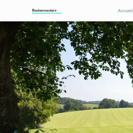
Accueil