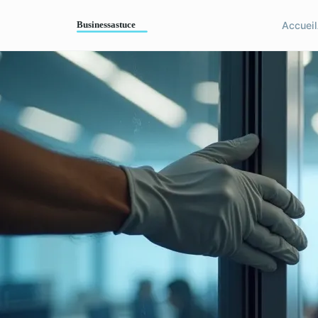
Accueil