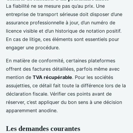
La fiabilité ne se mesure pas qu’au prix. Une
entreprise de transport sérieuse doit disposer d’une
assurance professionnelle à jour, d’un numéro de
licence visible et d’un historique de notation positif.
En cas de litige, ces éléments sont essentiels pour
engager une procédure.
En matière de conformité, certaines plateformes
offrent des factures détaillées, parfois même avec
mention de
TVA récupérable
. Pour les sociétés
assujetties, ce détail fait toute la différence lors de la
déclaration fiscale. Vérifier ces points avant de
réserver, c’est appliquer du bon sens à une décision
apparemment anodine.
Les demandes courantes