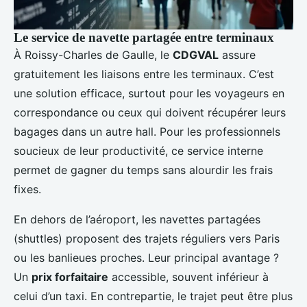
Le service de navette partagée entre terminaux
À Roissy-Charles de Gaulle, le
CDGVAL
assure
gratuitement les liaisons entre les terminaux. C’est
une solution efficace, surtout pour les voyageurs en
correspondance ou ceux qui doivent récupérer leurs
bagages dans un autre hall. Pour les professionnels
soucieux de leur productivité, ce service interne
permet de gagner du temps sans alourdir les frais
fixes.
En dehors de l’aéroport, les navettes partagées
(shuttles) proposent des trajets réguliers vers Paris
ou les banlieues proches. Leur principal avantage ?
Un
prix forfaitaire
accessible, souvent inférieur à
celui d’un taxi. En contrepartie, le trajet peut être plus