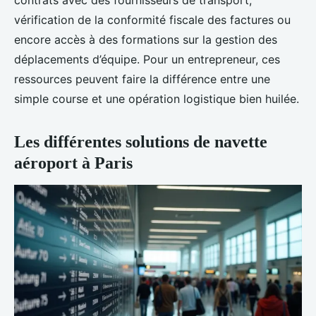
contrats avec des fournisseurs de transport,
vérification de la conformité fiscale des factures ou
encore accès à des formations sur la gestion des
déplacements d’équipe. Pour un entrepreneur, ces
ressources peuvent faire la différence entre une
simple course et une opération logistique bien huilée.
Les différentes solutions de navette
aéroport à Paris