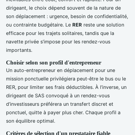
dirigeant, le choix dépend souvent de la nature de
son déplacement : urgence, besoin de confidentialité,
ou contrainte budgétaire. Le
RER
reste une solution
efficace pour les trajets solitaires, tandis que la
navette privée s’impose pour les rendez-vous
importants.
Choisir selon son profil d'entrepreneur
Un auto-entrepreneur en déplacement pour une
mission ponctuelle privilégiera peut-être le bus ou le
RER, pour limiter ses frais déductibles. À l’inverse, un
dirigeant de SAS convoqué à un rendez-vous
d’investisseurs préférera un transfert discret et
ponctuel, quitte à payer plus cher. Chaque profil a
son équilibre optimal.
Critères de sélection d'un prestataire fiable