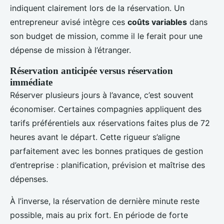
indiquent clairement lors de la réservation. Un
entrepreneur avisé intègre ces
coûts variables
dans
son budget de mission, comme il le ferait pour une
dépense de mission à l’étranger.
Réservation anticipée versus réservation
immédiate
Réserver plusieurs jours à l’avance, c’est souvent
économiser. Certaines compagnies appliquent des
tarifs préférentiels aux réservations faites plus de 72
heures avant le départ. Cette rigueur s’aligne
parfaitement avec les bonnes pratiques de gestion
d’entreprise : planification, prévision et maîtrise des
dépenses.
À l’inverse, la réservation de dernière minute reste
possible, mais au prix fort. En période de forte