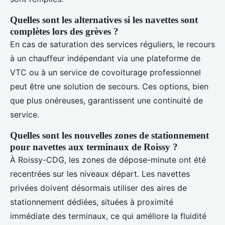
Quelles sont les alternatives si les navettes sont
complètes lors des grèves ?
En cas de saturation des services réguliers, le recours
à un chauffeur indépendant via une plateforme de
VTC ou à un service de covoiturage professionnel
peut être une solution de secours. Ces options, bien
que plus onéreuses, garantissent une continuité de
service.
Quelles sont les nouvelles zones de stationnement
pour navettes aux terminaux de Roissy ?
À Roissy-CDG, les zones de dépose-minute ont été
recentrées sur les niveaux départ. Les navettes
privées doivent désormais utiliser des aires de
stationnement dédiées, situées à proximité
immédiate des terminaux, ce qui améliore la fluidité