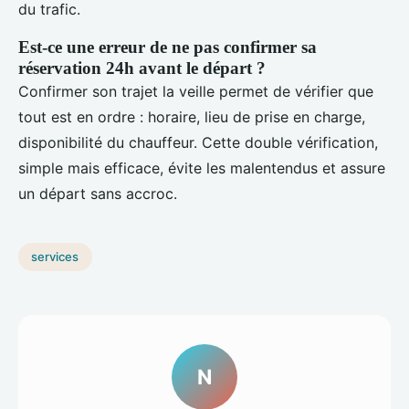
du trafic.
Est-ce une erreur de ne pas confirmer sa
réservation 24h avant le départ ?
Confirmer son trajet la veille permet de vérifier que
tout est en ordre : horaire, lieu de prise en charge,
disponibilité du chauffeur. Cette double vérification,
simple mais efficace, évite les malentendus et assure
un départ sans accroc.
services
N