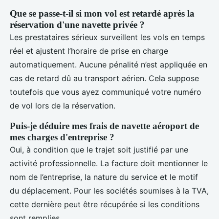
Que se passe-t-il si mon vol est retardé après la
réservation d'une navette privée ?
Les prestataires sérieux surveillent les vols en temps
réel et ajustent l’horaire de prise en charge
automatiquement. Aucune pénalité n’est appliquée en
cas de retard dû au transport aérien. Cela suppose
toutefois que vous ayez communiqué votre numéro
de vol lors de la réservation.
Puis-je déduire mes frais de navette aéroport de
mes charges d'entreprise ?
Oui, à condition que le trajet soit justifié par une
activité professionnelle. La facture doit mentionner le
nom de l’entreprise, la nature du service et le motif
du déplacement. Pour les sociétés soumises à la TVA,
cette dernière peut être récupérée si les conditions
sont remplies.