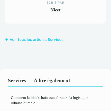
ECRIT PAR
Nicet
← Voir tous les articles Services
Services — À lire également
Comment la blockchain transformera la logistique
urbaine durable