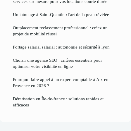
services sur mesure pour vos locations courte durée
Un tatouage à Saint-Quentin : l'art de la peau révélée
Outplacement reclassement professionnel : créez un
projet de mobilité réussi
Portage salarial salarial : autonomie et sécurité à lyon
Choisir une agence SEO : critères essentiels pour
optimiser votre visibilité en ligne
Pourquoi faire appel à un expert comptable à Aix en
Provence en 2026 ?
Dératisation en Île-de-france : solutions rapides et
efficaces