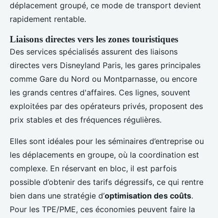
déplacement groupé, ce mode de transport devient
rapidement rentable.
Liaisons directes vers les zones touristiques
Des services spécialisés assurent des liaisons
directes vers Disneyland Paris, les gares principales
comme Gare du Nord ou Montparnasse, ou encore
les grands centres d'affaires. Ces lignes, souvent
exploitées par des opérateurs privés, proposent des
prix stables et des fréquences régulières.
Elles sont idéales pour les séminaires d’entreprise ou
les déplacements en groupe, où la coordination est
complexe. En réservant en bloc, il est parfois
possible d’obtenir des tarifs dégressifs, ce qui rentre
bien dans une stratégie d’
optimisation des coûts
.
Pour les TPE/PME, ces économies peuvent faire la