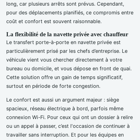
long, car plusieurs arrêts sont prévus. Cependant,
pour des déplacements planifiés, ce compromis entre
coût et confort est souvent raisonnable.
La flexibilité de la navette privée avec chauffeur
Le transfert porte-à-porte en navette privée est
particulièrement prisé par les chefs d’entreprise. Le
véhicule vient vous chercher directement à votre
bureau ou domicile, et vous dépose en front de quai.
Cette solution offre un gain de temps significatif,
surtout en période de forte congestion.
Le confort est aussi un argument majeur : siège
spacieux, réseau électrique à bord, parfois même
connexion Wi-Fi. Pour ceux qui ont un dossier à relire
ou un appel à passer, c’est l'occasion de continuer à
travailler sans interruption. Et pour les équipes en