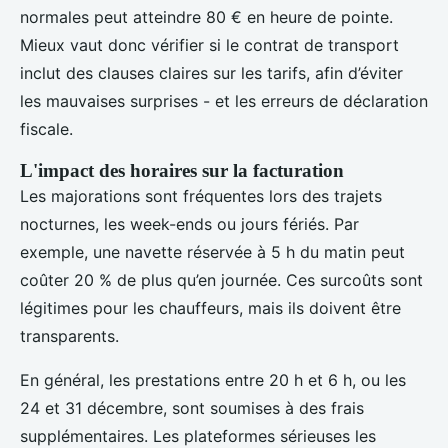
normales peut atteindre 80 € en heure de pointe.
Mieux vaut donc vérifier si le contrat de transport
inclut des clauses claires sur les tarifs, afin d’éviter
les mauvaises surprises - et les erreurs de déclaration
fiscale.
L'impact des horaires sur la facturation
Les majorations sont fréquentes lors des trajets
nocturnes, les week-ends ou jours fériés. Par
exemple, une navette réservée à 5 h du matin peut
coûter 20 % de plus qu’en journée. Ces surcoûts sont
légitimes pour les chauffeurs, mais ils doivent être
transparents.
En général, les prestations entre 20 h et 6 h, ou les
24 et 31 décembre, sont soumises à des frais
supplémentaires. Les plateformes sérieuses les