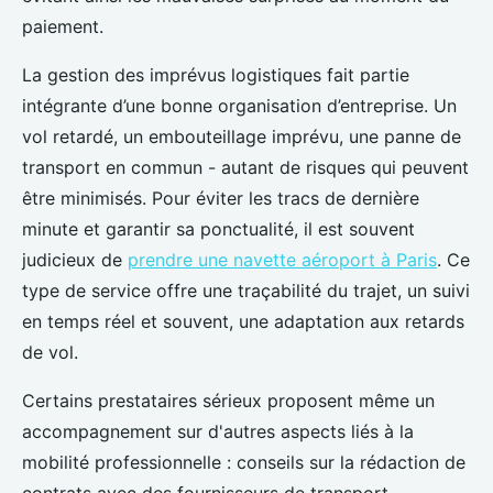
paiement.
La gestion des imprévus logistiques fait partie
intégrante d’une bonne organisation d’entreprise. Un
vol retardé, un embouteillage imprévu, une panne de
transport en commun - autant de risques qui peuvent
être minimisés. Pour éviter les tracs de dernière
minute et garantir sa ponctualité, il est souvent
judicieux de
prendre une navette aéroport à Paris
. Ce
type de service offre une traçabilité du trajet, un suivi
en temps réel et souvent, une adaptation aux retards
de vol.
Certains prestataires sérieux proposent même un
accompagnement sur d'autres aspects liés à la
mobilité professionnelle : conseils sur la rédaction de