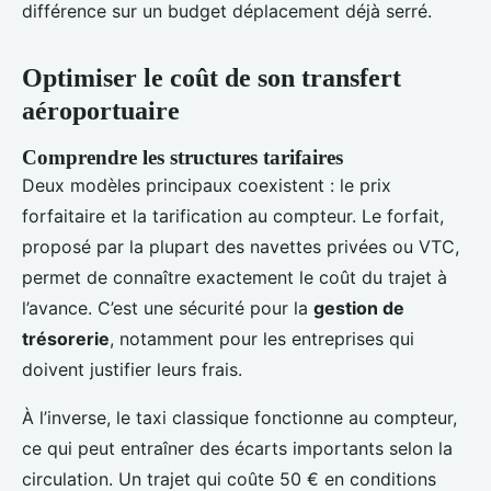
différence sur un budget déplacement déjà serré.
Optimiser le coût de son transfert
aéroportuaire
Comprendre les structures tarifaires
Deux modèles principaux coexistent : le prix
forfaitaire et la tarification au compteur. Le forfait,
proposé par la plupart des navettes privées ou VTC,
permet de connaître exactement le coût du trajet à
l’avance. C’est une sécurité pour la
gestion de
trésorerie
, notamment pour les entreprises qui
doivent justifier leurs frais.
À l’inverse, le taxi classique fonctionne au compteur,
ce qui peut entraîner des écarts importants selon la
circulation. Un trajet qui coûte 50 € en conditions