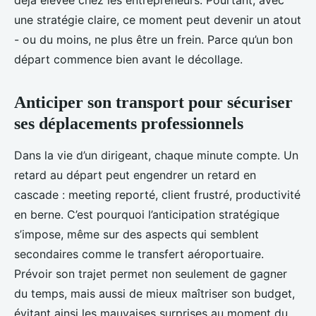
déjà élevée chez les entrepreneurs. Pourtant, avec
une stratégie claire, ce moment peut devenir un atout
- ou du moins, ne plus être un frein. Parce qu’un bon
départ commence bien avant le décollage.
Anticiper son transport pour sécuriser
ses déplacements professionnels
Dans la vie d’un dirigeant, chaque minute compte. Un
retard au départ peut engendrer un retard en
cascade : meeting reporté, client frustré, productivité
en berne. C’est pourquoi l’anticipation stratégique
s’impose, même sur des aspects qui semblent
secondaires comme le transfert aéroportuaire.
Prévoir son trajet permet non seulement de gagner
du temps, mais aussi de mieux maîtriser son budget,
évitant ainsi les mauvaises surprises au moment du