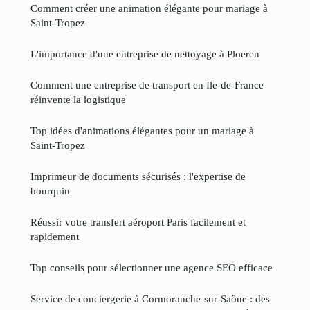
Comment créer une animation élégante pour mariage à
Saint-Tropez
L'importance d'une entreprise de nettoyage à Ploeren
Comment une entreprise de transport en Ile-de-France
réinvente la logistique
Top idées d'animations élégantes pour un mariage à
Saint-Tropez
Imprimeur de documents sécurisés : l'expertise de
bourquin
Réussir votre transfert aéroport Paris facilement et
rapidement
Top conseils pour sélectionner une agence SEO efficace
Service de conciergerie à Cormoranche-sur-Saône : des