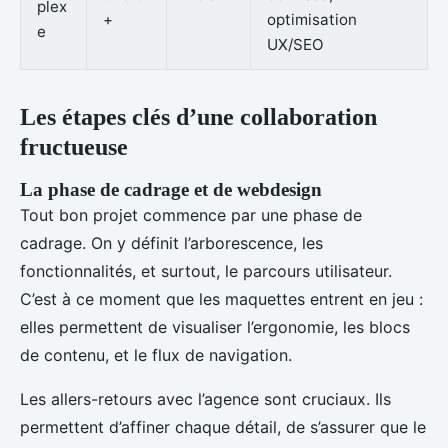
plex
+
optimisation
e
UX/SEO
Les étapes clés d’une collaboration
fructueuse
La phase de cadrage et de webdesign
Tout bon projet commence par une phase de
cadrage. On y définit l’arborescence, les
fonctionnalités, et surtout, le parcours utilisateur.
C’est à ce moment que les maquettes entrent en jeu :
elles permettent de visualiser l’ergonomie, les blocs
de contenu, et le flux de navigation.
Les allers-retours avec l’agence sont cruciaux. Ils
permettent d’affiner chaque détail, de s’assurer que le