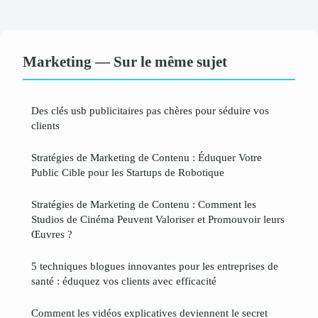
Marketing — Sur le même sujet
Des clés usb publicitaires pas chères pour séduire vos
clients
Stratégies de Marketing de Contenu : Éduquer Votre
Public Cible pour les Startups de Robotique
Stratégies de Marketing de Contenu : Comment les
Studios de Cinéma Peuvent Valoriser et Promouvoir leurs
Œuvres ?
5 techniques blogues innovantes pour les entreprises de
santé : éduquez vos clients avec efficacité
Comment les vidéos explicatives deviennent le secret