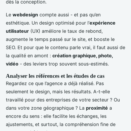
dès la conception.
Le
webdesign
compte aussi - et pas qu’en
esthétique. Un design optimisé pour l’
expérience
utilisateur
(UX) améliore le taux de rebond,
augmente le temps passé sur le site, et booste le
SEO. Et pour que le contenu parle vrai, il faut aussi de
la qualité en amont :
création graphique, photo,
vidéo
- des leviers trop souvent sous-estimés.
Analyser les références et les études de cas
Regardez ce que l’agence a déjà réalisé. Pas
seulement le design, mais les résultats. A-t-elle
travaillé pour des entreprises de votre secteur ? Ou
dans votre zone géographique ? La
proximité
a
encore du sens : elle facilite les échanges, les
ajustements, et surtout, la compréhension fine de