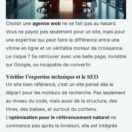
Choisir une
agence web
ne se fait pas au hasard.
Vous ne payez pas seulement pour un site, mais pour
une expertise qui peut faire la différence entre une
vitrine en ligne et un véritable moteur de croissance.
Le risque ? Se retrouver avec une belle page, invisible
sur Google, ou incapable de convertir.
Vérifier l’expertise technique et le SEO
Un site bien référencé, c’est un site pensé dès le
départ pour les moteurs de recherche. Pas seulement
au niveau du code, mais aussi de la structure, des
titres, des balises, et surtout du contenu.
L’
optimisation pour le référencement naturel
ne
commence pas après la livraison, elle est intégrée