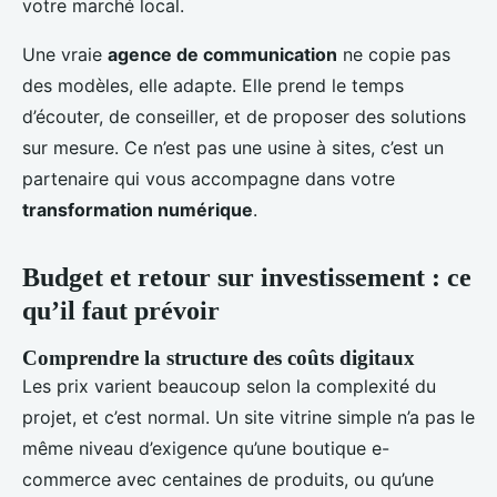
votre marché local.
Une vraie
agence de communication
ne copie pas
des modèles, elle adapte. Elle prend le temps
d’écouter, de conseiller, et de proposer des solutions
sur mesure. Ce n’est pas une usine à sites, c’est un
partenaire qui vous accompagne dans votre
transformation numérique
.
Budget et retour sur investissement : ce
qu’il faut prévoir
Comprendre la structure des coûts digitaux
Les prix varient beaucoup selon la complexité du
projet, et c’est normal. Un site vitrine simple n’a pas le
même niveau d’exigence qu’une boutique e-
commerce avec centaines de produits, ou qu’une