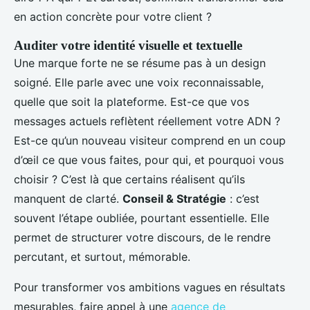
en action concrète pour votre client ?
Auditer votre identité visuelle et textuelle
Une marque forte ne se résume pas à un design
soigné. Elle parle avec une voix reconnaissable,
quelle que soit la plateforme. Est-ce que vos
messages actuels reflètent réellement votre ADN ?
Est-ce qu’un nouveau visiteur comprend en un coup
d’œil ce que vous faites, pour qui, et pourquoi vous
choisir ? C’est là que certains réalisent qu’ils
manquent de clarté.
Conseil & Stratégie
: c’est
souvent l’étape oubliée, pourtant essentielle. Elle
permet de structurer votre discours, de le rendre
percutant, et surtout, mémorable.
Pour transformer vos ambitions vagues en résultats
mesurables, faire appel à une
agence de