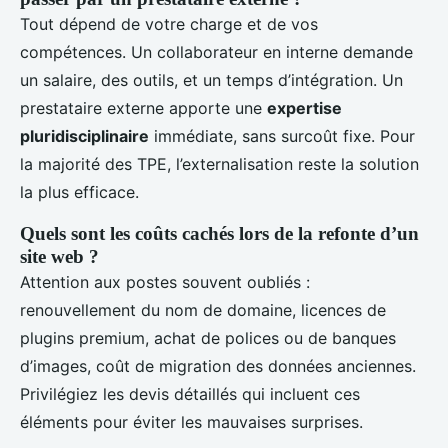
Tout dépend de votre charge et de vos
compétences. Un collaborateur en interne demande
un salaire, des outils, et un temps d’intégration. Un
prestataire externe apporte une
expertise
pluridisciplinaire
immédiate, sans surcoût fixe. Pour
la majorité des TPE, l’externalisation reste la solution
la plus efficace.
Quels sont les coûts cachés lors de la refonte d’un
site web ?
Attention aux postes souvent oubliés :
renouvellement du nom de domaine, licences de
plugins premium, achat de polices ou de banques
d’images, coût de migration des données anciennes.
Privilégiez les devis détaillés qui incluent ces
éléments pour éviter les mauvaises surprises.