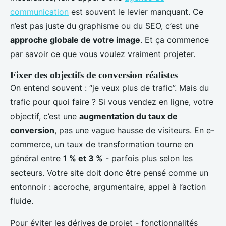
communication
est souvent le levier manquant. Ce
n’est pas juste du graphisme ou du SEO, c’est une
approche globale de votre image
. Et ça commence
par savoir ce que vous voulez vraiment projeter.
Fixer des objectifs de conversion réalistes
On entend souvent : “je veux plus de trafic”. Mais du
trafic pour quoi faire ? Si vous vendez en ligne, votre
objectif, c’est une
augmentation du taux de
conversion
, pas une vague hausse de visiteurs. En e-
commerce, un taux de transformation tourne en
général entre
1 % et 3 %
- parfois plus selon les
secteurs. Votre site doit donc être pensé comme un
entonnoir : accroche, argumentaire, appel à l’action
fluide.
Pour éviter les dérives de projet - fonctionnalités