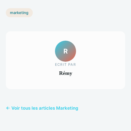
marketing
R
ECRIT PAR
Rémy
← Voir tous les articles Marketing