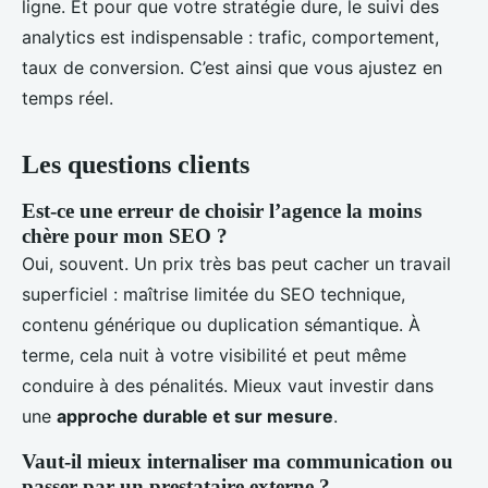
ligne. Et pour que votre stratégie dure, le suivi des
analytics est indispensable : trafic, comportement,
taux de conversion. C’est ainsi que vous ajustez en
temps réel.
Les questions clients
Est-ce une erreur de choisir l’agence la moins
chère pour mon SEO ?
Oui, souvent. Un prix très bas peut cacher un travail
superficiel : maîtrise limitée du SEO technique,
contenu générique ou duplication sémantique. À
terme, cela nuit à votre visibilité et peut même
conduire à des pénalités. Mieux vaut investir dans
une
approche durable et sur mesure
.
Vaut-il mieux internaliser ma communication ou
passer par un prestataire externe ?