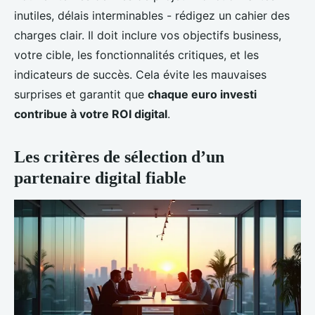
inutiles, délais interminables - rédigez un cahier des
charges clair. Il doit inclure vos objectifs business,
votre cible, les fonctionnalités critiques, et les
indicateurs de succès. Cela évite les mauvaises
surprises et garantit que
chaque euro investi
contribue à votre ROI digital
.
Les critères de sélection d’un
partenaire digital fiable