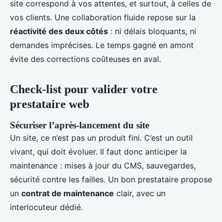
site correspond à vos attentes, et surtout, à celles de
vos clients. Une collaboration fluide repose sur la
réactivité des deux côtés
: ni délais bloquants, ni
demandes imprécises. Le temps gagné en amont
évite des corrections coûteuses en aval.
Check-list pour valider votre
prestataire web
Sécuriser l’après-lancement du site
Un site, ce n’est pas un produit fini. C’est un outil
vivant, qui doit évoluer. Il faut donc anticiper la
maintenance : mises à jour du CMS, sauvegardes,
sécurité contre les failles. Un bon prestataire propose
un
contrat de maintenance
clair, avec un
interlocuteur dédié.