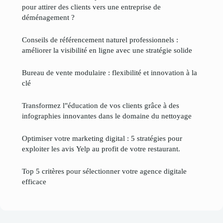
pour attirer des clients vers une entreprise de
déménagement ?
Conseils de référencement naturel professionnels :
améliorer la visibilité en ligne avec une stratégie solide
Bureau de vente modulaire : flexibilité et innovation à la
clé
Transformez l"éducation de vos clients grâce à des
infographies innovantes dans le domaine du nettoyage
Optimiser votre marketing digital : 5 stratégies pour
exploiter les avis Yelp au profit de votre restaurant.
Top 5 critères pour sélectionner votre agence digitale
efficace