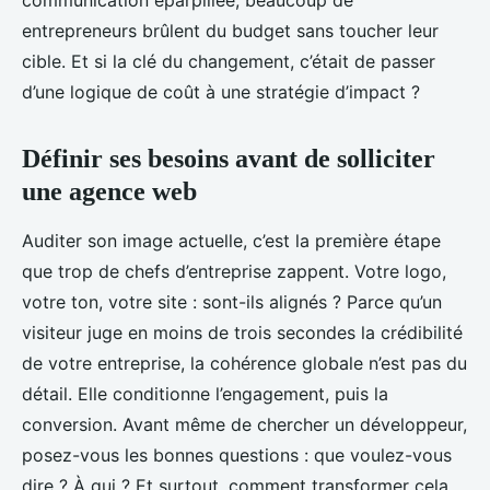
communication éparpillée, beaucoup de
entrepreneurs brûlent du budget sans toucher leur
cible. Et si la clé du changement, c’était de passer
d’une logique de coût à une stratégie d’impact ?
Définir ses besoins avant de solliciter
une agence web
Auditer son image actuelle, c’est la première étape
que trop de chefs d’entreprise zappent. Votre logo,
votre ton, votre site : sont-ils alignés ? Parce qu’un
visiteur juge en moins de trois secondes la crédibilité
de votre entreprise, la cohérence globale n’est pas du
détail. Elle conditionne l’engagement, puis la
conversion. Avant même de chercher un développeur,
posez-vous les bonnes questions : que voulez-vous
dire ? À qui ? Et surtout, comment transformer cela