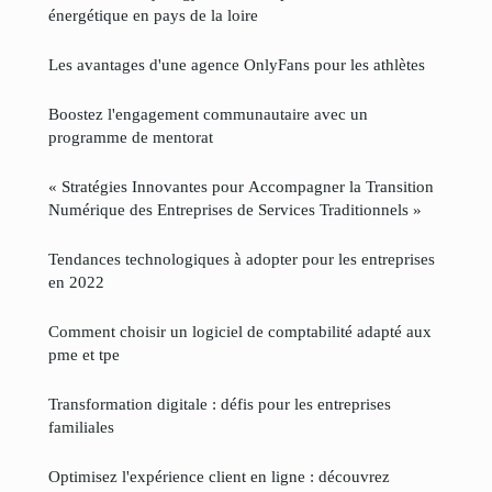
énergétique en pays de la loire
Les avantages d'une agence OnlyFans pour les athlètes
Boostez l'engagement communautaire avec un
programme de mentorat
« Stratégies Innovantes pour Accompagner la Transition
Numérique des Entreprises de Services Traditionnels »
Tendances technologiques à adopter pour les entreprises
en 2022
Comment choisir un logiciel de comptabilité adapté aux
pme et tpe
Transformation digitale : défis pour les entreprises
familiales
Optimisez l'expérience client en ligne : découvrez