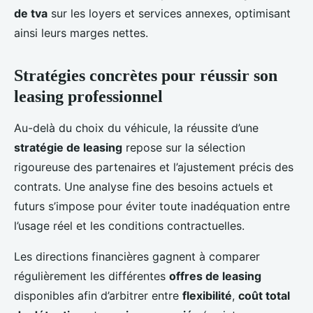
de tva
sur les loyers et services annexes, optimisant
ainsi leurs marges nettes.
Stratégies concrètes pour réussir son
leasing professionnel
Au-delà du choix du véhicule, la réussite d’une
stratégie de leasing
repose sur la sélection
rigoureuse des partenaires et l’ajustement précis des
contrats. Une analyse fine des besoins actuels et
futurs s’impose pour éviter toute inadéquation entre
l’usage réel et les conditions contractuelles.
Les directions financières gagnent à comparer
régulièrement les différentes
offres de leasing
disponibles afin d’arbitrer entre
flexibilité
,
coût total