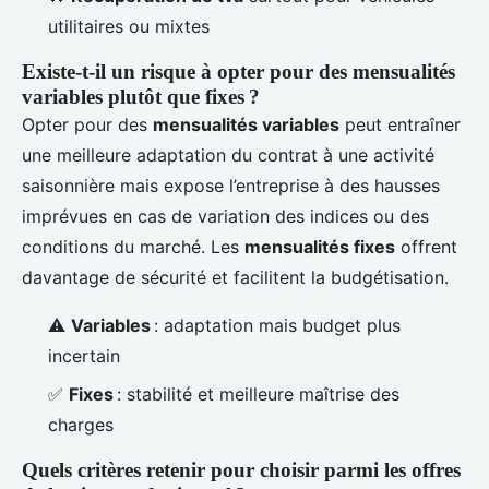
utilitaires ou mixtes
Existe-t-il un risque à opter pour des mensualités
variables plutôt que fixes ?
Opter pour des
mensualités variables
peut entraîner
une meilleure adaptation du contrat à une activité
saisonnière mais expose l’entreprise à des hausses
imprévues en cas de variation des indices ou des
conditions du marché. Les
mensualités fixes
offrent
davantage de sécurité et facilitent la budgétisation.
⚠️
Variables
: adaptation mais budget plus
incertain
✅
Fixes
: stabilité et meilleure maîtrise des
charges
Quels critères retenir pour choisir parmi les offres