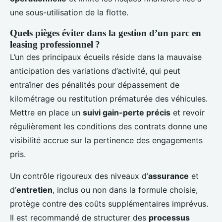
une sous-utilisation de la flotte.
Quels pièges éviter dans la gestion d’un parc en
leasing professionnel ?
L’un des principaux écueils réside dans la mauvaise
anticipation des variations d’activité, qui peut
entraîner des pénalités pour dépassement de
kilométrage ou restitution prématurée des véhicules.
Mettre en place un
suivi gain-perte précis
et revoir
régulièrement les conditions des contrats donne une
visibilité accrue sur la pertinence des engagements
pris.
Un contrôle rigoureux des niveaux d’
assurance
et
d’
entretien
, inclus ou non dans la formule choisie,
protège contre des coûts supplémentaires imprévus.
Il est recommandé de structurer des
processus