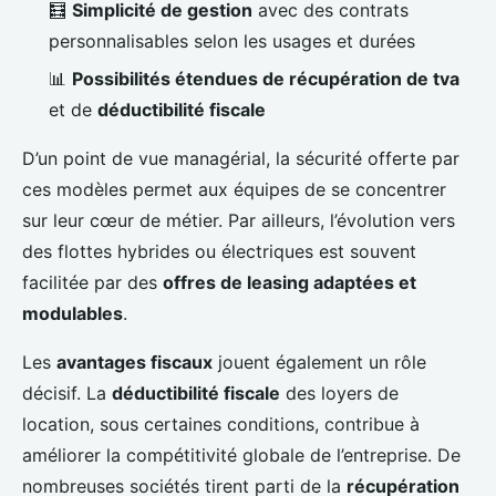
🧮
Simplicité de gestion
avec des contrats
personnalisables selon les usages et durées
📊
Possibilités étendues de récupération de tva
et de
déductibilité fiscale
D’un point de vue managérial, la sécurité offerte par
ces modèles permet aux équipes de se concentrer
sur leur cœur de métier. Par ailleurs, l’évolution vers
des flottes hybrides ou électriques est souvent
facilitée par des
offres de leasing adaptées et
modulables
.
Les
avantages fiscaux
jouent également un rôle
décisif. La
déductibilité fiscale
des loyers de
location, sous certaines conditions, contribue à
améliorer la compétitivité globale de l’entreprise. De
nombreuses sociétés tirent parti de la
récupération