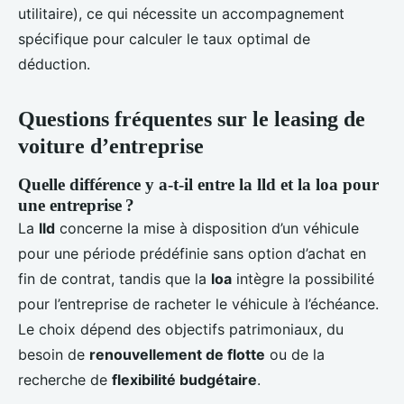
utilitaire), ce qui nécessite un accompagnement
spécifique pour calculer le taux optimal de
déduction.
Questions fréquentes sur le leasing de
voiture d’entreprise
Quelle différence y a-t-il entre la lld et la loa pour
une entreprise ?
La
lld
concerne la mise à disposition d’un véhicule
pour une période prédéfinie sans option d’achat en
fin de contrat, tandis que la
loa
intègre la possibilité
pour l’entreprise de racheter le véhicule à l’échéance.
Le choix dépend des objectifs patrimoniaux, du
besoin de
renouvellement de flotte
ou de la
recherche de
flexibilité budgétaire
.