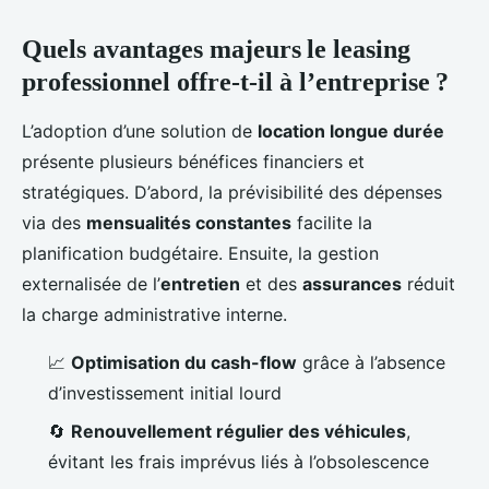
Quels avantages majeurs le leasing
professionnel offre-t-il à l’entreprise ?
L’adoption d’une solution de
location longue durée
présente plusieurs bénéfices financiers et
stratégiques. D’abord, la prévisibilité des dépenses
via des
mensualités constantes
facilite la
planification budgétaire. Ensuite, la gestion
externalisée de l’
entretien
et des
assurances
réduit
la charge administrative interne.
📈
Optimisation du cash-flow
grâce à l’absence
d’investissement initial lourd
🔄
Renouvellement régulier des véhicules
,
évitant les frais imprévus liés à l’obsolescence