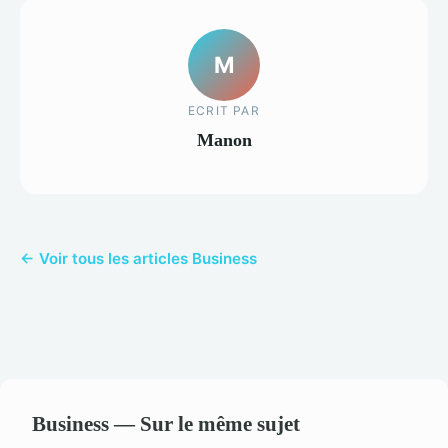
M
ECRIT PAR
Manon
← Voir tous les articles Business
Business — Sur le même sujet