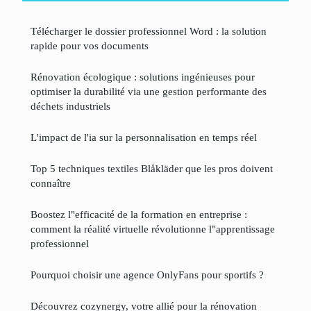
Télécharger le dossier professionnel Word : la solution
rapide pour vos documents
Rénovation écologique : solutions ingénieuses pour
optimiser la durabilité via une gestion performante des
déchets industriels
L'impact de l'ia sur la personnalisation en temps réel
Top 5 techniques textiles Blåkläder que les pros doivent
connaître
Boostez l"efficacité de la formation en entreprise :
comment la réalité virtuelle révolutionne l"apprentissage
professionnel
Pourquoi choisir une agence OnlyFans pour sportifs ?
Découvrez cozynergy, votre allié pour la rénovation