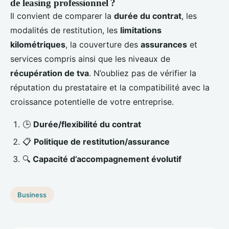
de leasing professionnel ?
Il convient de comparer la
durée du contrat
, les
modalités de restitution, les
limitations
kilométriques
, la couverture des
assurances
et
services compris ainsi que les niveaux de
récupération de tva
. N’oubliez pas de vérifier la
réputation du prestataire et la compatibilité avec la
croissance potentielle de votre entreprise.
🕒
Durée/flexibilité du contrat
📋
Politique de restitution/assurance
🔍
Capacité d’accompagnement évolutif
Business