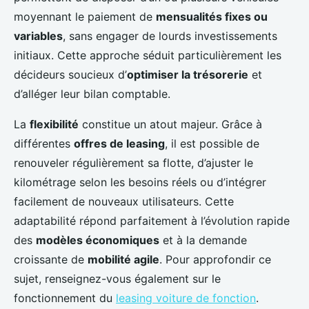
moyennant le paiement de
mensualités fixes ou
variables
, sans engager de lourds investissements
initiaux. Cette approche séduit particulièrement les
décideurs soucieux d’
optimiser la trésorerie
et
d’alléger leur bilan comptable.
La
flexibilité
constitue un atout majeur. Grâce à
différentes
offres de leasing
, il est possible de
renouveler régulièrement sa flotte, d’ajuster le
kilométrage selon les besoins réels ou d’intégrer
facilement de nouveaux utilisateurs. Cette
adaptabilité répond parfaitement à l’évolution rapide
des
modèles économiques
et à la demande
croissante de
mobilité agile
. Pour approfondir ce
sujet, renseignez-vous également sur le
fonctionnement du
leasing voiture de fonction
.