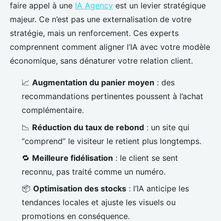
faire appel à une
IA Agency
est un levier stratégique
majeur. Ce n’est pas une externalisation de votre
stratégie, mais un renforcement. Ces experts
comprennent comment aligner l’IA avec votre modèle
économique, sans dénaturer votre relation client.
📈
Augmentation du panier moyen
: des
recommandations pertinentes poussent à l’achat
complémentaire.
📉
Réduction du taux de rebond
: un site qui
“comprend” le visiteur le retient plus longtemps.
🔁
Meilleure fidélisation
: le client se sent
reconnu, pas traité comme un numéro.
📦
Optimisation des stocks
: l’IA anticipe les
tendances locales et ajuste les visuels ou
promotions en conséquence.