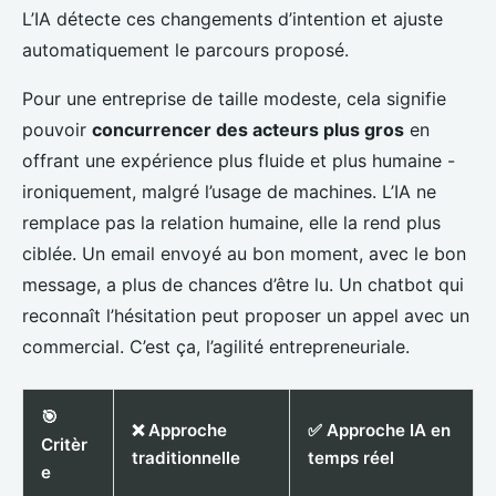
L’IA détecte ces changements d’intention et ajuste
automatiquement le parcours proposé.
Pour une entreprise de taille modeste, cela signifie
pouvoir
concurrencer des acteurs plus gros
en
offrant une expérience plus fluide et plus humaine -
ironiquement, malgré l’usage de machines. L’IA ne
remplace pas la relation humaine, elle la rend plus
ciblée. Un email envoyé au bon moment, avec le bon
message, a plus de chances d’être lu. Un chatbot qui
reconnaît l’hésitation peut proposer un appel avec un
commercial. C’est ça, l’agilité entrepreneuriale.
🎯
❌ Approche
✅ Approche IA en
Critèr
traditionnelle
temps réel
e