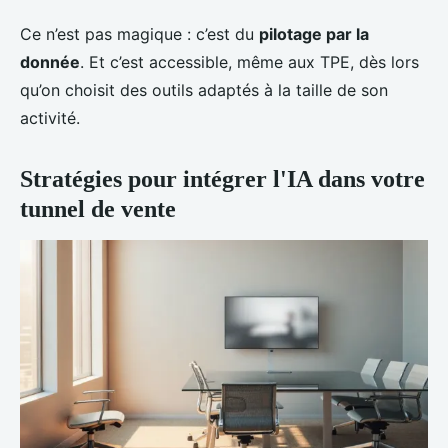
Ce n’est pas magique : c’est du
pilotage par la
donnée
. Et c’est accessible, même aux TPE, dès lors
qu’on choisit des outils adaptés à la taille de son
activité.
Stratégies pour intégrer l'IA dans votre
tunnel de vente