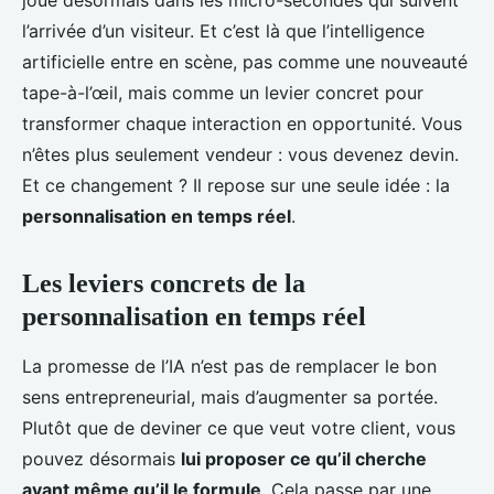
joue désormais dans les micro-secondes qui suivent
l’arrivée d’un visiteur. Et c’est là que l’intelligence
artificielle entre en scène, pas comme une nouveauté
tape-à-l’œil, mais comme un levier concret pour
transformer chaque interaction en opportunité. Vous
n’êtes plus seulement vendeur : vous devenez devin.
Et ce changement ? Il repose sur une seule idée : la
personnalisation en temps réel
.
Les leviers concrets de la
personnalisation en temps réel
La promesse de l’IA n’est pas de remplacer le bon
sens entrepreneurial, mais d’augmenter sa portée.
Plutôt que de deviner ce que veut votre client, vous
pouvez désormais
lui proposer ce qu’il cherche
avant même qu’il le formule
. Cela passe par une