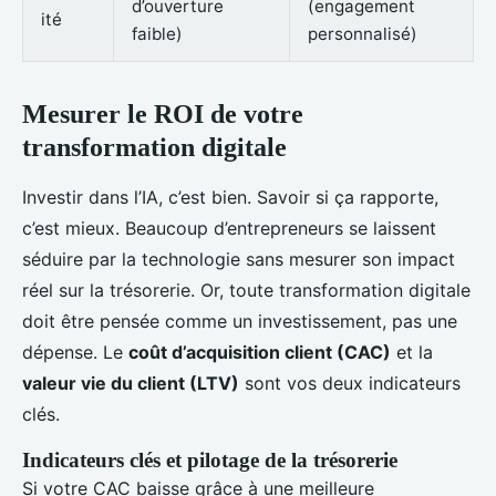
d’ouverture
(engagement
ité
faible)
personnalisé)
Mesurer le ROI de votre
transformation digitale
Investir dans l’IA, c’est bien. Savoir si ça rapporte,
c’est mieux. Beaucoup d’entrepreneurs se laissent
séduire par la technologie sans mesurer son impact
réel sur la trésorerie. Or, toute transformation digitale
doit être pensée comme un investissement, pas une
dépense. Le
coût d’acquisition client (CAC)
et la
valeur vie du client (LTV)
sont vos deux indicateurs
clés.
Indicateurs clés et pilotage de la trésorerie
Si votre CAC baisse grâce à une meilleure