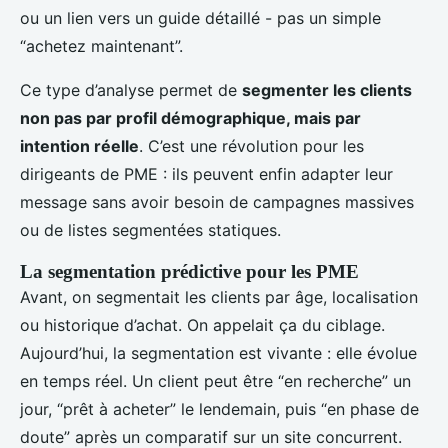
ou un lien vers un guide détaillé - pas un simple
“achetez maintenant”.
Ce type d’analyse permet de
segmenter les clients
non pas par profil démographique, mais par
intention réelle
. C’est une révolution pour les
dirigeants de PME : ils peuvent enfin adapter leur
message sans avoir besoin de campagnes massives
ou de listes segmentées statiques.
La segmentation prédictive pour les PME
Avant, on segmentait les clients par âge, localisation
ou historique d’achat. On appelait ça du ciblage.
Aujourd’hui, la segmentation est vivante : elle évolue
en temps réel. Un client peut être “en recherche” un
jour, “prêt à acheter” le lendemain, puis “en phase de
doute” après un comparatif sur un site concurrent.