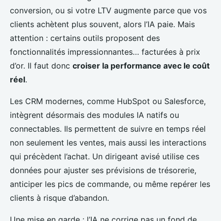
conversion, ou si votre LTV augmente parce que vos
clients achètent plus souvent, alors l’IA paie. Mais
attention : certains outils proposent des
fonctionnalités impressionnantes… facturées à prix
d’or. Il faut donc
croiser la performance avec le coût
réel
.
Les CRM modernes, comme HubSpot ou Salesforce,
intègrent désormais des modules IA natifs ou
connectables. Ils permettent de suivre en temps réel
non seulement les ventes, mais aussi les interactions
qui précèdent l’achat. Un dirigeant avisé utilise ces
données pour ajuster ses prévisions de trésorerie,
anticiper les pics de commande, ou même repérer les
clients à risque d’abandon.
Une mise en garde : l’IA ne corrige pas un fond de