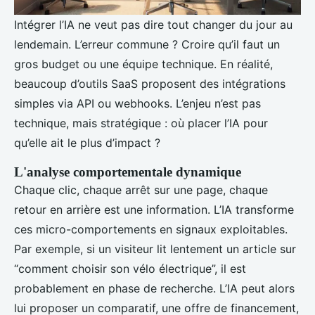
Intégrer l’IA ne veut pas dire tout changer du jour au
lendemain. L’erreur commune ? Croire qu’il faut un
gros budget ou une équipe technique. En réalité,
beaucoup d’outils SaaS proposent des intégrations
simples via API ou webhooks. L’enjeu n’est pas
technique, mais stratégique : où placer l’IA pour
qu’elle ait le plus d’impact ?
L'analyse comportementale dynamique
Chaque clic, chaque arrêt sur une page, chaque
retour en arrière est une information. L’IA transforme
ces micro-comportements en signaux exploitables.
Par exemple, si un visiteur lit lentement un article sur
“comment choisir son vélo électrique”, il est
probablement en phase de recherche. L’IA peut alors
lui proposer un comparatif, une offre de financement,