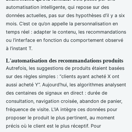
automatisation intelligente, qui repose sur des
données actuelles, pas sur des hypothèses d’il y a six
mois. C’est ce qu’on appelle la personnalisation en
temps réel : adapter le contenu, les recommandations
ou l’interface en fonction du comportement observé
à l’instant T.
L'automatisation des recommandations produits
Autrefois, les suggestions de produits étaient basées
sur des règles simples : “clients ayant acheté X ont
aussi acheté Y”. Aujourd’hui, les algorithmes analysent
des centaines de signaux en direct : durée de
consultation, navigation croisée, abandon de panier,
fréquence de visite. L’IA intègre ces données pour
proposer le produit le plus pertinent, au moment
précis où le client est le plus réceptif. Pour