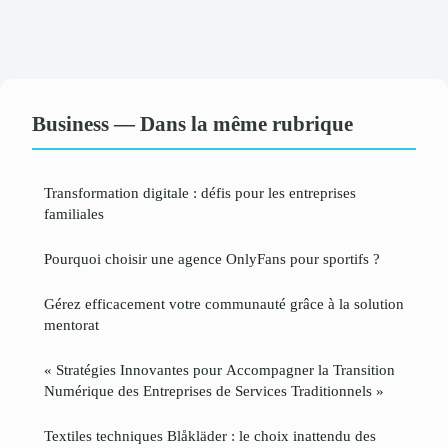
Business — Dans la même rubrique
Transformation digitale : défis pour les entreprises
familiales
Pourquoi choisir une agence OnlyFans pour sportifs ?
Gérez efficacement votre communauté grâce à la solution
mentorat
« Stratégies Innovantes pour Accompagner la Transition
Numérique des Entreprises de Services Traditionnels »
Textiles techniques Blåkläder : le choix inattendu des