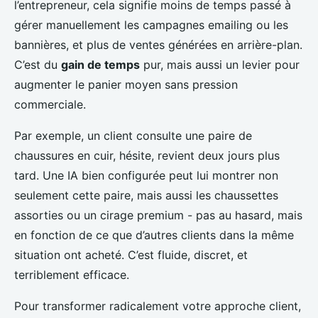
l’entrepreneur, cela signifie moins de temps passé à
gérer manuellement les campagnes emailing ou les
bannières, et plus de ventes générées en arrière-plan.
C’est du
gain de temps
pur, mais aussi un levier pour
augmenter le panier moyen sans pression
commerciale.
Par exemple, un client consulte une paire de
chaussures en cuir, hésite, revient deux jours plus
tard. Une IA bien configurée peut lui montrer non
seulement cette paire, mais aussi les chaussettes
assorties ou un cirage premium - pas au hasard, mais
en fonction de ce que d’autres clients dans la même
situation ont acheté. C’est fluide, discret, et
terriblement efficace.
Pour transformer radicalement votre approche client,