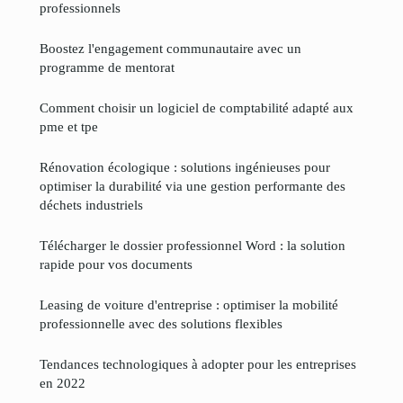
professionnels
Boostez l'engagement communautaire avec un
programme de mentorat
Comment choisir un logiciel de comptabilité adapté aux
pme et tpe
Rénovation écologique : solutions ingénieuses pour
optimiser la durabilité via une gestion performante des
déchets industriels
Télécharger le dossier professionnel Word : la solution
rapide pour vos documents
Leasing de voiture d'entreprise : optimiser la mobilité
professionnelle avec des solutions flexibles
Tendances technologiques à adopter pour les entreprises
en 2022