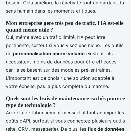
besoin. Cela améliore la réactivité tout en gardant du
sens humain dans les moments critiques.
Mon entreprise gère très peu de trafic, l'IA est-elle
quand même utile ?
Oui, même avec un trafic limité, l’IA peut être
pertinente, surtout si vous visez une niche. Les outils
de
personnalisation micro-volume
existent : ils
nécessitent moins de données pour être efficaces,
car ils se basent sur des modèles pré-entraînés.
L’important est de choisir une solution adaptée à
votre échelle, pas la plus complète du marché.
Quels sont les frais de maintenance cachés pour ce
type de technologie ?
Au-delà de l’abonnement mensuel, il faut anticiper les
coûts d’API, surtout si vous connectez plusieurs outils
(site, CRM, messagerie). De plus, les
flux de données