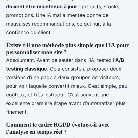
doivent être maintenus à jour
: produits, stocks,
promotions. Une IA mal alimentée donne de
mauvaises recommandations, ce qui nuit à la
confiance du client.
Existe-t-il une méthode plus simple que l'IA pour
personnaliser mon site ?
Absolument. Avant de sauter dans l’IA, testez l’
A/B
testing classique
. Cela consiste à proposer deux
versions d’une page à deux groupes de visiteurs,
pour voir laquelle convertit mieux. C’est simple, peu
coûteux, et très instructif. C’est souvent une
excellente première étape avant d’automatiser plus
finement.
Comment le cadre RGPD évolue-t-il avec
l'analyse en temps réel ?