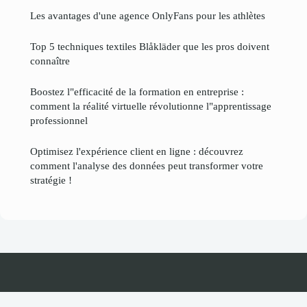
Les avantages d'une agence OnlyFans pour les athlètes
Top 5 techniques textiles Blåkläder que les pros doivent
connaître
Boostez l"efficacité de la formation en entreprise :
comment la réalité virtuelle révolutionne l"apprentissage
professionnel
Optimisez l'expérience client en ligne : découvrez
comment l'analyse des données peut transformer votre
stratégie !
Businessastuce