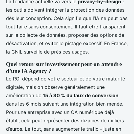
La tendance actuelle va vers le
privacy-by-design
:
les outils doivent intégrer la protection des données
dès leur conception. Cela signifie que l’IA ne peut pas
tout faire sans consentement. Il faut être transparent
sur la collecte de données, proposer des options de
désactivation, et éviter le pistage excessif. En France,
la CNIL surveille de près ces usages.
Quel retour sur investissement peut-on attendre
d’une IA Agency ?
Le ROI dépend de votre secteur et de votre maturité
digitale, mais on observe généralement une
amélioration de
15 à 30 % du taux de conversion
dans les 6 mois suivant une intégration bien menée.
Pour une entreprise avec un CA numérique déjà
établi, cela peut représenter des dizaines de milliers
d’euros. Le tout, sans augmenter le trafic - juste en