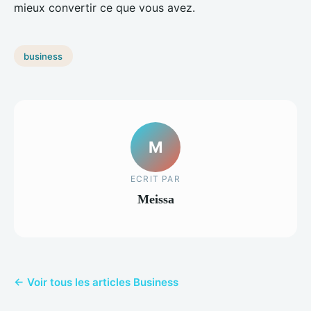
mieux convertir ce que vous avez.
business
M
ECRIT PAR
Meissa
← Voir tous les articles Business