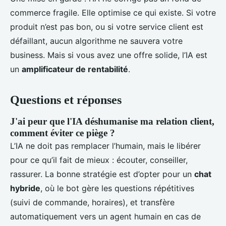
commerce fragile. Elle optimise ce qui existe. Si votre
produit n’est pas bon, ou si votre service client est
défaillant, aucun algorithme ne sauvera votre
business. Mais si vous avez une offre solide, l’IA est
un
amplificateur de rentabilité
.
Questions et réponses
J'ai peur que l'IA déshumanise ma relation client,
comment éviter ce piège ?
L’IA ne doit pas remplacer l’humain, mais le libérer
pour ce qu’il fait de mieux : écouter, conseiller,
rassurer. La bonne stratégie est d’opter pour un
chat
hybride
, où le bot gère les questions répétitives
(suivi de commande, horaires), et transfère
automatiquement vers un agent humain en cas de