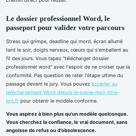
chemin direct pour réussir.
Le dossier professionnel Word, le
passeport pour valider votre parcours
Stress qui grimpe, deadline qui mord, écran allumé
tard le soir, doigts nerveux, cœurs qui s'emballent au
fil des jours. Vous tapez "télécharger dossier
professionnel word" avec l'espoir de ne croiser que la
conformité. Pas question de rater l'étape ultime du
passage devant le jury. Vous pouvez
accéder au
téléchargement Word depuis je-passe-mon-titre-
pro.fr
pour obtenir le modèle conforme.
Vous aspirez à bien plus qu'un modèle quelconque.
Vous cherchez la confiance, le vrai document, sans
angoisse de refus ou d'obsolescence.