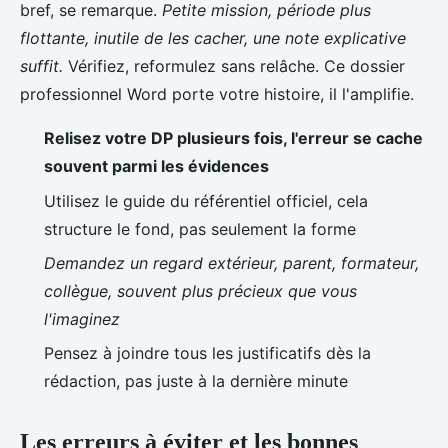
bref, se remarque.
Petite mission, période plus
flottante, inutile de les cacher, une note explicative
suffit.
Vérifiez, reformulez sans relâche. Ce dossier
professionnel Word porte votre histoire, il l'amplifie.
Relisez votre DP plusieurs fois, l'erreur se cache
souvent parmi les évidences
Utilisez le guide du référentiel officiel, cela
structure le fond, pas seulement la forme
Demandez un regard extérieur, parent, formateur,
collègue, souvent plus précieux que vous
l'imaginez
Pensez à joindre tous les justificatifs dès la
rédaction, pas juste à la dernière minute
Les erreurs à éviter et les bonnes