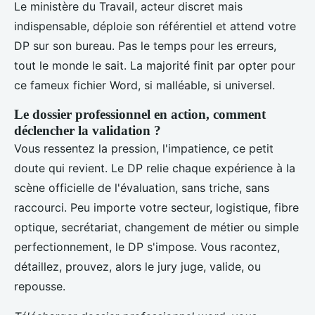
Le ministère du Travail, acteur discret mais
indispensable, déploie son référentiel et attend votre
DP sur son bureau. Pas le temps pour les erreurs,
tout le monde le sait. La majorité finit par opter pour
ce fameux fichier Word, si malléable, si universel.
Le dossier professionnel en action, comment
déclencher la validation ?
Vous ressentez la pression, l'impatience, ce petit
doute qui revient. Le DP relie chaque expérience à la
scène officielle de l'évaluation, sans triche, sans
raccourci. Peu importe votre secteur, logistique, fibre
optique, secrétariat, changement de métier ou simple
perfectionnement, le DP s'impose. Vous racontez,
détaillez, prouvez, alors le jury juge, valide, ou
repousse.