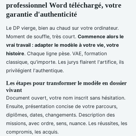
professionnel Word téléchargé, votre
garantie d'authenticité
Le DP vierge, bien au chaud sur votre ordinateur.
Moment de souffle, très court.
Commence alors le
vrai travail : adapter le modèle à votre vie, votre
histoire
. Chaque ligne pèse. VAE, formation
classique, qu'importe. Les jurys flairent l'artifice, ils
privilégient l'authentique.
Les étapes pour transformer le modèle en dossier
vivant
Document ouvert, votre nom inscrit sans hésitation.
Ensuite, présentation concise de votre parcours,
diplômes, dates, changements. Description des
missions, avec ordre, sens, nuance. Les réussites, les
compromis, les acquis.