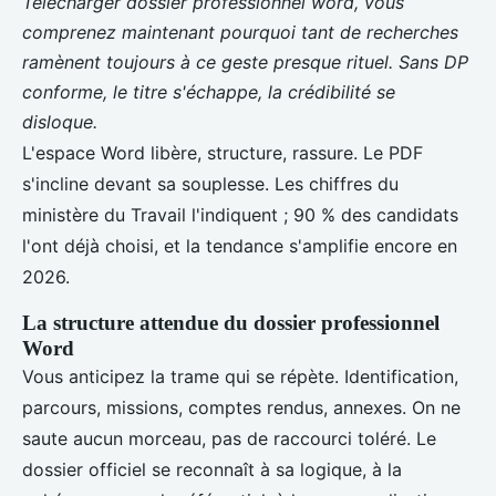
Télécharger dossier professionnel word, vous
comprenez maintenant pourquoi tant de recherches
ramènent toujours à ce geste presque rituel. Sans DP
conforme, le titre s'échappe, la crédibilité se
disloque.
L'espace Word libère, structure, rassure. Le PDF
s'incline devant sa souplesse. Les chiffres du
ministère du Travail l'indiquent ; 90 % des candidats
l'ont déjà choisi, et la tendance s'amplifie encore en
2026.
La structure attendue du dossier professionnel
Word
Vous anticipez la trame qui se répète. Identification,
parcours, missions, comptes rendus, annexes. On ne
saute aucun morceau, pas de raccourci toléré. Le
dossier officiel se reconnaît à sa logique, à la