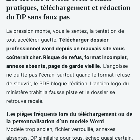
pratiques, téléchargement et rédaction
du DP sans faux pas
La pression monte, vous le sentez, la tentation de
tout accélérer guette.
Télécharger dossier
professionnel word depuis un mauvais site vous
coûterait cher. Risque de refus, format incomplet,
annexe absente, page de garde vieillie.
L'angoisse
ne quitte pas l'écran, surtout quand le format refuse
de s'ouvrir, le PDF bloque l'édition. L'ancien logo du
ministère trahit la fausse piste et le dossier se
retrouve recalé.
Les pièges fréquents lors du téléchargement ou de
la personnalisation d'un modèle Word
Modèle trop ancien, fichier verrouillé, annexes
absentes, DP similaire pour tous, échec quasi certain.