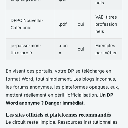
nels
VAE, titres
DFPC Nouvelle-
.pdf
oui
profession
Calédonie
nels
je-passe-mon-
.doc
Exemples
oui
titre-pro.fr
x
par métier
En visant ces portails, votre DP se télécharge en
format Word, tout simplement. Les blogs inconnus,
les forums anonymes, les plateformes opaques, eux,
mettent réellement en péril l'officialisation.
Un DP
Word anonyme ? Danger immédiat.
Les sites officiels et plateformes recommandés
Le circuit reste limpide. Ressources institutionnelles