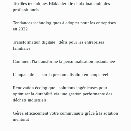
Textiles techniques Blåkläder : le choix inattendu des
professionnels
Tendances technologiques à adopter pour les entreprises
en 2022
Transformation digitale : défis pour les entreprises
familiales
Comment l'ia transforme la personnalisation instantanée
L'impact de l'ia sur la personnalisation en temps réel
Rénovation écologique : solutions ingénieuses pour
optimiser la durabilité via une gestion performante des
déchets industriels
Gérez efficacement votre communauté grâce à la solution
mentorat