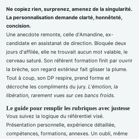
Ne copiez rien, surprenez, amenez de la singularité.
La personnalisation demande clarté, honnêteté,
concision.
Une anecdote remonte, celle d'Amandine, ex-
candidate en assistanat de direction. Bloquée deux
jours d'affilée, elle ne trouvait aucun mot valable, le
cerveau saturé. Son référent formation finit par ouvrir
la brèche, son regard extérieur fait glisser la plume.
Tout à coup, son DP respire, prend forme et
décroche les compliments du jury.
L'émotion, la
libération, rarement vues sur ces bancs froids.
Le guide pour remplir les rubriques avec justesse
Vous suivez la logique du référentiel visé.
Présentation personnelle, expérience détaillée,
compétences, formations, annexes. Un oubli, même