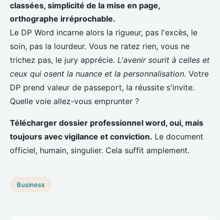
classées, simplicité de la mise en page,
orthographe irréprochable.
Le DP Word incarne alors la rigueur, pas l'excès, le
soin, pas la lourdeur. Vous ne ratez rien, vous ne
trichez pas, le jury apprécie.
L'avenir sourit à celles et
ceux qui osent la nuance et la personnalisation.
Votre
DP prend valeur de passeport, la réussite s'invite.
Quelle voie allez-vous emprunter ?
Télécharger dossier professionnel word, oui, mais
toujours avec vigilance et conviction.
Le document
officiel, humain, singulier. Cela suffit amplement.
Business