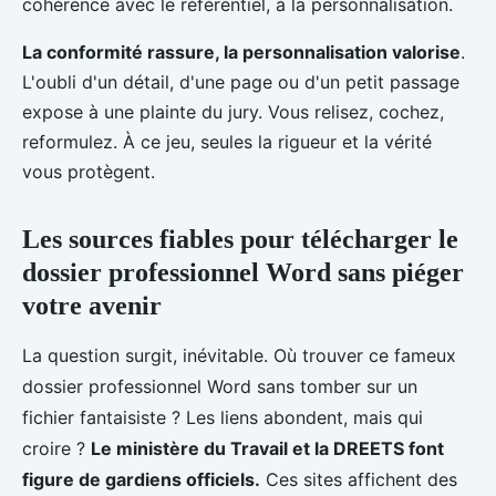
cohérence avec le référentiel, à la personnalisation.
La conformité rassure, la personnalisation valorise
.
L'oubli d'un détail, d'une page ou d'un petit passage
expose à une plainte du jury. Vous relisez, cochez,
reformulez. À ce jeu, seules la rigueur et la vérité
vous protègent.
Les sources fiables pour télécharger le
dossier professionnel Word sans piéger
votre avenir
La question surgit, inévitable. Où trouver ce fameux
dossier professionnel Word sans tomber sur un
fichier fantaisiste ? Les liens abondent, mais qui
croire ?
Le ministère du Travail et la DREETS font
figure de gardiens officiels.
Ces sites affichent des