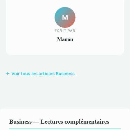
M
ECRIT PAR
Manon
← Voir tous les articles Business
Business — Lectures complémentaires