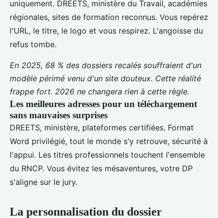
uniquement. DREETS, ministère du Travail, académies
régionales, sites de formation reconnus. Vous repérez
l'URL, le titre, le logo et vous respirez. L'angoisse du
refus tombe.
En 2025, 68 % des dossiers recalés souffraient d'un
modèle périmé venu d'un site douteux. Cette réalité
frappe fort. 2026 ne changera rien à cette règle.
Les meilleures adresses pour un téléchargement
sans mauvaises surprises
DREETS, ministère, plateformes certifiées. Format
Word privilégié, tout le monde s'y retrouve, sécurité à
l'appui. Les titres professionnels touchent l'ensemble
du RNCP. Vous évitez les mésaventures, votre DP
s'aligne sur le jury.
La personnalisation du dossier