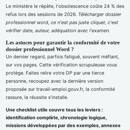
Le ministère le répète, l'obsolescence coûte 24 % des
refus lors des sessions de 2026.
Télécharger dossier
professionnel word, ce n'est pas juste cliquer, c'est
vérifier date, auteur, adéquation avec l'examen.
Les astuces pour garantir la conformité de votre
dossier professionnel Word ?
Un dernier regard, parfois fatigué, souvent méfiant,
sur vos pages. Cette vérification scrupuleuse vous
protège. Faites relire votre DP par une tierce
personne, recoupez avec la dernière version
proposée sur travail-emploi.gouv.fr, la conformité
rassure, la réussite s'installe.
Une checklist utile couvre tous les leviers :
identification complète, chronologie logique,
missions développées par des exemples, annexes