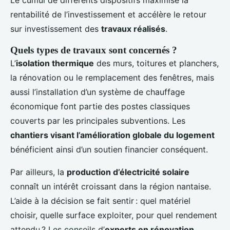
rentabilité de l’investissement et accélère le retour
sur investissement des
travaux réalisés
.
Quels types de travaux sont concernés ?
L’
isolation thermique
des murs, toitures et planchers,
la rénovation ou le remplacement des fenêtres, mais
aussi l’installation d’un système de chauffage
économique font partie des postes classiques
couverts par les principales subventions. Les
chantiers visant l’amélioration globale du logement
bénéficient ainsi d’un soutien financier conséquent.
Par ailleurs, la
production d’électricité solaire
connaît un intérêt croissant dans la région nantaise.
L’aide à la décision se fait sentir : quel matériel
choisir, quelle surface exploiter, pour quel rendement
attendu ? Les conseils d’
experts en rénovation