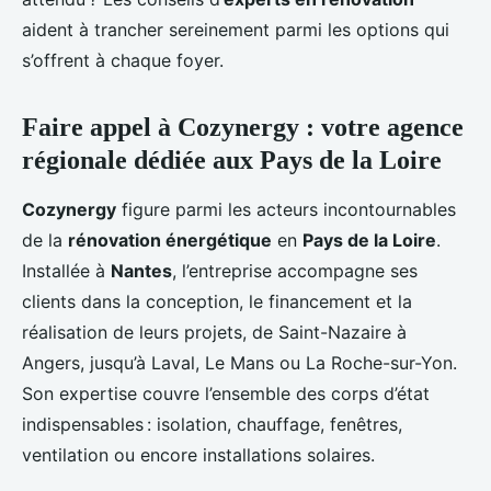
aident à trancher sereinement parmi les options qui
s’offrent à chaque foyer.
Faire appel à Cozynergy : votre agence
régionale dédiée aux Pays de la Loire
Cozynergy
figure parmi les acteurs incontournables
de la
rénovation énergétique
en
Pays de la Loire
.
Installée à
Nantes
, l’entreprise accompagne ses
clients dans la conception, le financement et la
réalisation de leurs projets, de Saint-Nazaire à
Angers, jusqu’à Laval, Le Mans ou La Roche-sur-Yon.
Son expertise couvre l’ensemble des corps d’état
indispensables : isolation, chauffage, fenêtres,
ventilation ou encore installations solaires.