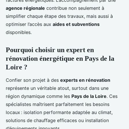
factures énergétiques. L’accompagnement par une
agence régionale
contribue non seulement à
simplifier chaque étape des travaux, mais aussi à
optimiser l’accès aux
aides et subventions
disponibles.
Pourquoi choisir un expert en
rénovation énergétique en Pays de la
Loire ?
Confier son projet à des
experts en rénovation
représente un véritable atout, surtout dans une
région dynamique comme les
Pays de la Loire
. Ces
spécialistes maîtrisent parfaitement les besoins
locaux : isolation performante adaptée au climat,
solutions de chauffage efficaces ou installation
d’équipements innovants.