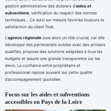
gestion administrative des dossiers d’
aides et
subventions
, vérification du respect des normes
techniques… Ce suivi sur mesure favorise toujours la
satisfaction du client final.
L’
agence régionale
joue alors un rôle crucial, car elle
développe des partenariats solides avec des artisans
qualifiés, propose des solutions adaptées à tous les
budgets et assure une grande transparence sur les
devis. La confiance entre propriétaire et
professionnel repose souvent sur cette qualité
d’accompagnement quotidien.
Focus sur les aides et subventions
accessibles en Pays de la Loire