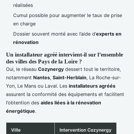
réalisées
Cumul possible pour augmenter le taux de prise
en charge
Dossier souvent monté avec l’aide d’
experts en
rénovation
Un installateur agréé intervient-il sur l’ensemble
des villes des Pays de la Loire ?
Oui, le réseau
Cozynergy
dessert tout le territoire,
notamment
Nantes
,
Saint-Herblain
, La Roche-sur-
Yon, Le Mans ou Laval. Les
installateurs agréés
assurent la conformité des équipements et facilitent
l’obtention des
aides liées à la rénovation
énergétique
.
Ville
Intervention Cozynergy