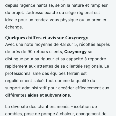
depuis l’agence nantaise, selon la nature et l’ampleur
du projet. L’adresse exacte du siège régional est
idéale pour un rendez-vous physique ou un premier
échange.
Quelques chiffres et avis sur Cozynergy
Avec une note moyenne de 4.8 sur 5, récoltée auprès
de près de 90 retours clients,
Cozynergy
se
distingue pour sa rigueur et sa capacité à répondre
rapidement aux attentes de sa clientèle régionale. Le
professionnalisme des équipes terrain est
régulièrement salué, tout comme la qualité du
support administratif pour accéder efficacement aux
différentes
aides et subventions
.
La diversité des chantiers menés – isolation de
combles, pose de pompe à chaleur, changement de