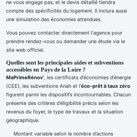
ne vous engage pas, et le devis détaillé tiendra
compte des spécificités du logement. Il inclura aussi
une simulation des économies attendues.
Vous pouvez contacter directement l'agence pour
prendre rendez-vous ou demander une étude via le
site web officiel.
Quelles sont les principales aides et subventions
accessibles en Pays de la Loire ?
MaPrimeRénov’
, les certificats d’économies d’énergie
(CEE), les subventions Anah et l’
éco-prêt à taux zéro
figurent parmi les dispositifs incontournables. Chacun
présente des critères d’éligibilité précis selon les
revenus du foyer, le type de travaux et la situation
géographique.
Montant variable selon le nombre d’actions