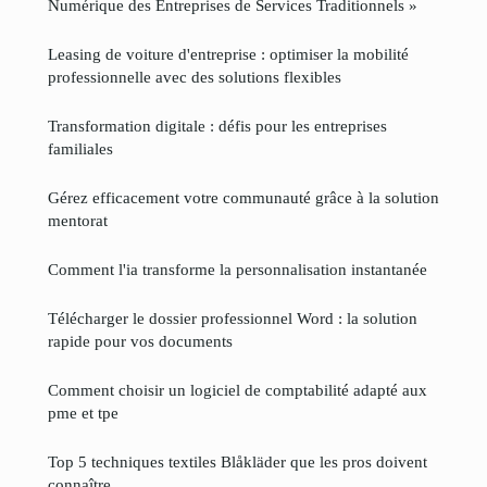
Numérique des Entreprises de Services Traditionnels »
Leasing de voiture d'entreprise : optimiser la mobilité
professionnelle avec des solutions flexibles
Transformation digitale : défis pour les entreprises
familiales
Gérez efficacement votre communauté grâce à la solution
mentorat
Comment l'ia transforme la personnalisation instantanée
Télécharger le dossier professionnel Word : la solution
rapide pour vos documents
Comment choisir un logiciel de comptabilité adapté aux
pme et tpe
Top 5 techniques textiles Blåkläder que les pros doivent
connaître