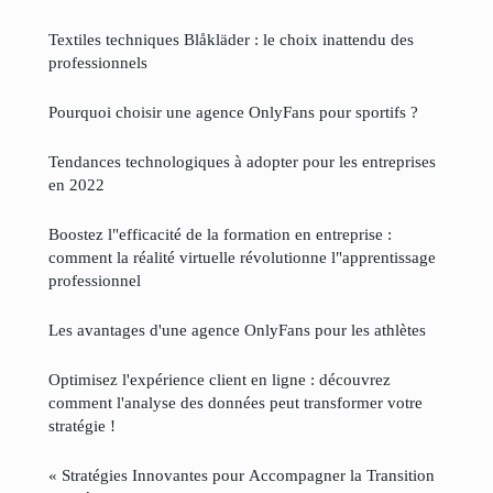
Textiles techniques Blåkläder : le choix inattendu des
professionnels
Pourquoi choisir une agence OnlyFans pour sportifs ?
Tendances technologiques à adopter pour les entreprises
en 2022
Boostez l"efficacité de la formation en entreprise :
comment la réalité virtuelle révolutionne l"apprentissage
professionnel
Les avantages d'une agence OnlyFans pour les athlètes
Optimisez l'expérience client en ligne : découvrez
comment l'analyse des données peut transformer votre
stratégie !
« Stratégies Innovantes pour Accompagner la Transition