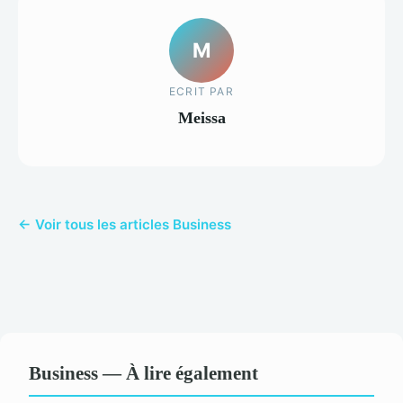
M
ECRIT PAR
Meissa
← Voir tous les articles Business
Business — À lire également