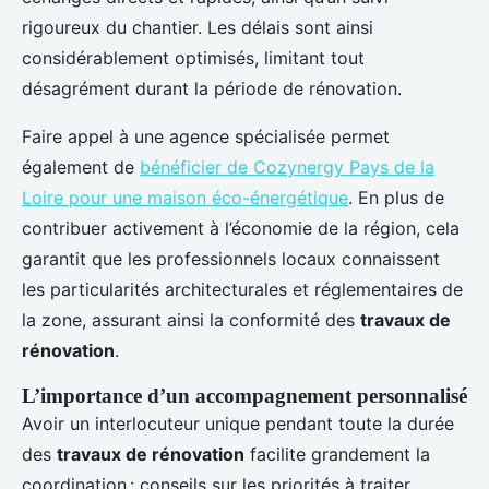
rigoureux du chantier. Les délais sont ainsi
considérablement optimisés, limitant tout
désagrément durant la période de rénovation.
Faire appel à une agence spécialisée permet
également de
bénéficier de Cozynergy Pays de la
Loire pour une maison éco-énergétique
. En plus de
contribuer activement à l’économie de la région, cela
garantit que les professionnels locaux connaissent
les particularités architecturales et réglementaires de
la zone, assurant ainsi la conformité des
travaux de
rénovation
.
L’importance d’un accompagnement personnalisé
Avoir un interlocuteur unique pendant toute la durée
des
travaux de rénovation
facilite grandement la
coordination : conseils sur les priorités à traiter,