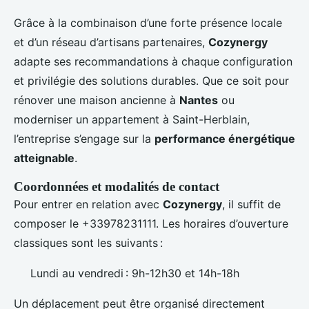
Grâce à la combinaison d’une forte présence locale
et d’un réseau d’artisans partenaires,
Cozynergy
adapte ses recommandations à chaque configuration
et privilégie des solutions durables. Que ce soit pour
rénover une maison ancienne à
Nantes
ou
moderniser un appartement à Saint-Herblain,
l’entreprise s’engage sur la
performance énergétique
atteignable
.
Coordonnées et modalités de contact
Pour entrer en relation avec
Cozynergy
, il suffit de
composer le +33978231111. Les horaires d’ouverture
classiques sont les suivants :
Lundi au vendredi : 9h-12h30 et 14h-18h
Un déplacement peut être organisé directement