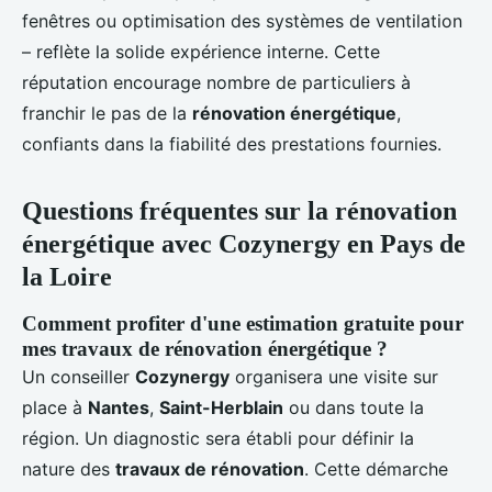
fenêtres ou optimisation des systèmes de ventilation
– reflète la solide expérience interne. Cette
réputation encourage nombre de particuliers à
franchir le pas de la
rénovation énergétique
,
confiants dans la fiabilité des prestations fournies.
Questions fréquentes sur la rénovation
énergétique avec Cozynergy en Pays de
la Loire
Comment profiter d'une estimation gratuite pour
mes travaux de rénovation énergétique ?
Un conseiller
Cozynergy
organisera une visite sur
place à
Nantes
,
Saint-Herblain
ou dans toute la
région. Un diagnostic sera établi pour définir la
nature des
travaux de rénovation
. Cette démarche