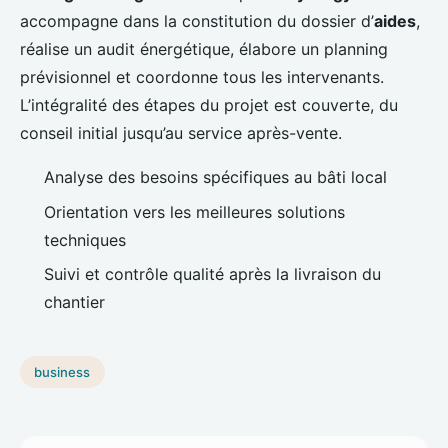
accompagne dans la constitution du dossier d’
aides
,
réalise un audit énergétique, élabore un planning
prévisionnel et coordonne tous les intervenants.
L’intégralité des étapes du projet est couverte, du
conseil initial jusqu’au service après-vente.
Analyse des besoins spécifiques au bâti local
Orientation vers les meilleures solutions
techniques
Suivi et contrôle qualité après la livraison du
chantier
business