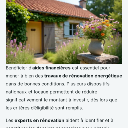
Bénéficier d’
aides financières
est essentiel pour
mener à bien des
travaux de rénovation énergétique
dans de bonnes conditions. Plusieurs dispositifs
nationaux et locaux permettent de réduire
significativement le montant à investir, dès lors que
les critères d’éligibilité sont remplis.
Les
experts en rénovation
aident à identifier et à