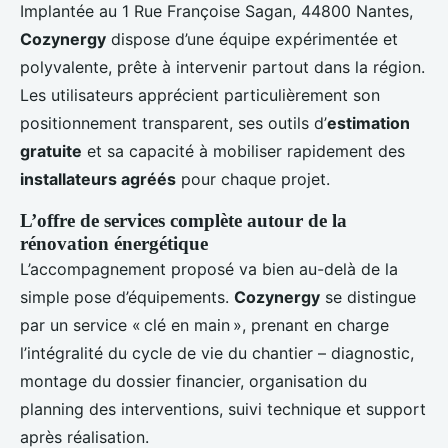
Implantée au 1 Rue Françoise Sagan, 44800 Nantes,
Cozynergy
dispose d’une équipe expérimentée et
polyvalente, prête à intervenir partout dans la région.
Les utilisateurs apprécient particulièrement son
positionnement transparent, ses outils d’
estimation
gratuite
et sa capacité à mobiliser rapidement des
installateurs agréés
pour chaque projet.
L’offre de services complète autour de la
rénovation énergétique
L’accompagnement proposé va bien au-delà de la
simple pose d’équipements.
Cozynergy
se distingue
par un service « clé en main », prenant en charge
l’intégralité du cycle de vie du chantier – diagnostic,
montage du dossier financier, organisation du
planning des interventions, suivi technique et support
après réalisation.