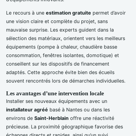
Le recours à une
estimation gratuite
permet d’avoir
une vision claire et complète du projet, sans
mauvaise surprise. Les experts guident dans la
sélection des matériaux, orientent vers les meilleurs
équipements (pompe à chaleur, chaudière basse
consommation, fenêtres isolantes, domotique) et
conseillent sur les dispositifs de financement
adaptés. Cette approche évite bien des écueils
souvent rencontrés lors de démarches individuelles.
Les avantages d’une intervention locale
Installer ses nouveaux équipements avec un
installateur agréé
basé à Nantes ou dans les
environs de
Saint-Herblain
offre une réactivité
précieuse. La proximité géographique favorise des
échanges directs et rapides, ainsi qu’un suivi