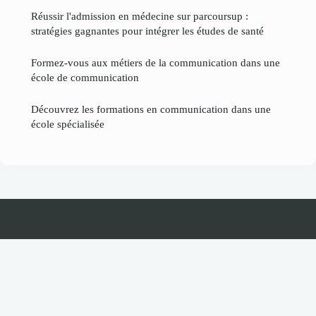
Réussir l'admission en médecine sur parcoursup :
stratégies gagnantes pour intégrer les études de santé
Formez-vous aux métiers de la communication dans une
école de communication
Découvrez les formations en communication dans une
école spécialisée
Businessastuce
Mentions légales
Contact