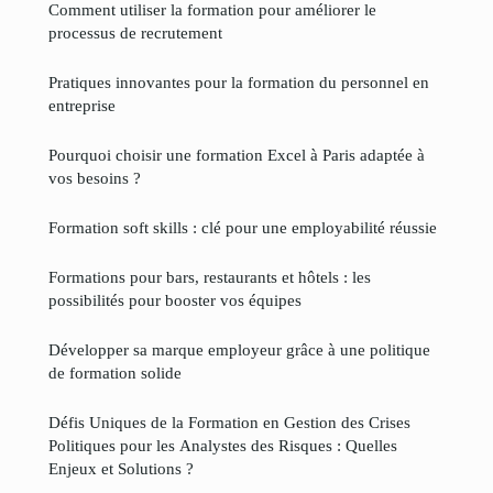
Comment utiliser la formation pour améliorer le
processus de recrutement
Pratiques innovantes pour la formation du personnel en
entreprise
Pourquoi choisir une formation Excel à Paris adaptée à
vos besoins ?
Formation soft skills : clé pour une employabilité réussie
Formations pour bars, restaurants et hôtels : les
possibilités pour booster vos équipes
Développer sa marque employeur grâce à une politique
de formation solide
Défis Uniques de la Formation en Gestion des Crises
Politiques pour les Analystes des Risques : Quelles
Enjeux et Solutions ?