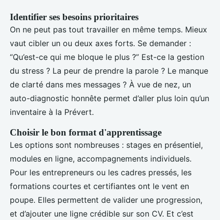
Identifier ses besoins prioritaires
On ne peut pas tout travailler en même temps. Mieux
vaut cibler un ou deux axes forts. Se demander :
“Qu’est-ce qui me bloque le plus ?” Est-ce la gestion
du stress ? La peur de prendre la parole ? Le manque
de clarté dans mes messages ? À vue de nez, un
auto-diagnostic honnête permet d’aller plus loin qu’un
inventaire à la Prévert.
Choisir le bon format d'apprentissage
Les options sont nombreuses : stages en présentiel,
modules en ligne, accompagnements individuels.
Pour les entrepreneurs ou les cadres pressés, les
formations courtes et certifiantes ont le vent en
poupe. Elles permettent de valider une progression,
et d’ajouter une ligne crédible sur son CV. Et c’est