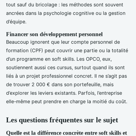
tout sauf du bricolage : les méthodes sont souvent
ancrées dans la psychologie cognitive ou la gestion
d’équipe.
Financer son développement personnel
Beaucoup ignorent que leur compte personnel de
formation (CPF) peut couvrir une partie ou la totalité
d’un programme en soft skills. Les OPCO, eux,
soutiennent aussi ces cursus, surtout quand ils sont
liés à un projet professionnel concret. Il ne s’agit pas
de trouver 2 000 € dans son portefeuille, mais
d’explorer les leviers existants. Parfois, l’entreprise
elle-même peut prendre en charge la moitié du coût.
Les questions fréquentes sur le sujet
Quelle est la différence concrète entre soft skills et