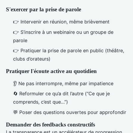
S'exercer par la prise de parole
👉 Intervenir en réunion, même brièvement
👉 S’inscrire à un webinaire ou un groupe de
parole
👉 Pratiquer la prise de parole en public (théâtre,
clubs d’orateurs)
Pratiquer l'écoute active au quotidien
👂 Ne pas interrompre, même par impatience
🔄 Reformuler ce qu’a dit l’autre (“Ce que je
comprends, c’est que…”)
💬 Poser des questions ouvertes pour approfondir
Demander des feedbacks constructifs
La transparence est un accélérateur de progression.