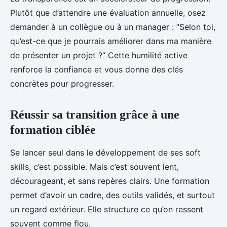
Plutôt que d’attendre une évaluation annuelle, osez
demander à un collègue ou à un manager : “Selon toi,
qu’est-ce que je pourrais améliorer dans ma manière
de présenter un projet ?” Cette humilité active
renforce la confiance et vous donne des clés
concrètes pour progresser.
Réussir sa transition grâce à une
formation ciblée
Se lancer seul dans le développement de ses soft
skills, c’est possible. Mais c’est souvent lent,
décourageant, et sans repères clairs. Une formation
permet d’avoir un cadre, des outils validés, et surtout
un regard extérieur. Elle structure ce qu’on ressent
souvent comme flou.