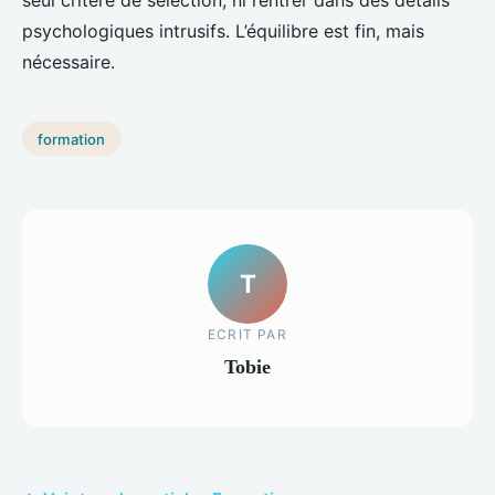
psychologiques intrusifs. L’équilibre est fin, mais
nécessaire.
formation
T
ECRIT PAR
Tobie