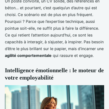
Un poste convoité, un CV solide, des références en
béton… et pourtant, c’est quelqu’un d’autre qui est
choisi. Ce scénario est de plus en plus fréquent.
Pourquoi ? Parce que l’expertise technique, aussi
pointue soit-elle, ne suffit plus à faire la différence.
Ce qui retient l’attention aujourd’hui, ce sont les
capacités à interagir, à s’ajuster, à inspirer. Pas besoin
d’être le plus brillant sur le papier, mais d’incarner une
agilité comportementale
qui rassure et engage.
Intelligence émotionnelle : le moteur de
votre employabilité