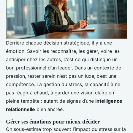
Derrière chaque décision stratégique, il y a une
émotion. Savoir les reconnaître, les gérer, voire les
anticiper chez les autres, c’est ce qui distingue un
bon professionnel d’un leader. Dans un contexte de
pression, rester serein n’est pas un luxe, c’est une
compétence. La gestion du stress, la capacité à ne
pas réagir à chaud, à garder une vision claire en
pleine tempête : autant de signes d’une
intelligence
relationnelle
bien ancrée.
Gérer ses émotions pour mieux décider
On sous-estime trop souvent l’impact du stress sur la