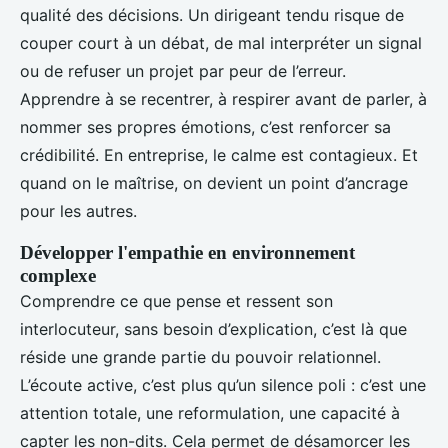
qualité des décisions. Un dirigeant tendu risque de
couper court à un débat, de mal interpréter un signal
ou de refuser un projet par peur de l’erreur.
Apprendre à se recentrer, à respirer avant de parler, à
nommer ses propres émotions, c’est renforcer sa
crédibilité. En entreprise, le calme est contagieux. Et
quand on le maîtrise, on devient un point d’ancrage
pour les autres.
Développer l'empathie en environnement
complexe
Comprendre ce que pense et ressent son
interlocuteur, sans besoin d’explication, c’est là que
réside une grande partie du pouvoir relationnel.
L’écoute active, c’est plus qu’un silence poli : c’est une
attention totale, une reformulation, une capacité à
capter les non-dits. Cela permet de désamorcer les