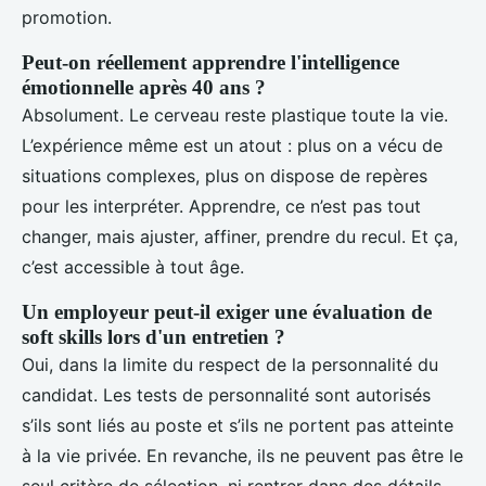
promotion.
Peut-on réellement apprendre l'intelligence
émotionnelle après 40 ans ?
Absolument. Le cerveau reste plastique toute la vie.
L’expérience même est un atout : plus on a vécu de
situations complexes, plus on dispose de repères
pour les interpréter. Apprendre, ce n’est pas tout
changer, mais ajuster, affiner, prendre du recul. Et ça,
c’est accessible à tout âge.
Un employeur peut-il exiger une évaluation de
soft skills lors d'un entretien ?
Oui, dans la limite du respect de la personnalité du
candidat. Les tests de personnalité sont autorisés
s’ils sont liés au poste et s’ils ne portent pas atteinte
à la vie privée. En revanche, ils ne peuvent pas être le
seul critère de sélection, ni rentrer dans des détails