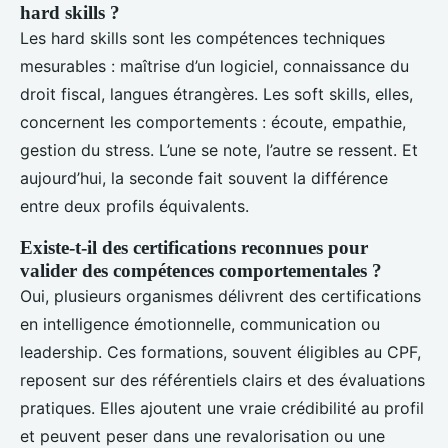
hard skills ?
Les hard skills sont les compétences techniques
mesurables : maîtrise d’un logiciel, connaissance du
droit fiscal, langues étrangères. Les soft skills, elles,
concernent les comportements : écoute, empathie,
gestion du stress. L’une se note, l’autre se ressent. Et
aujourd’hui, la seconde fait souvent la différence
entre deux profils équivalents.
Existe-t-il des certifications reconnues pour
valider des compétences comportementales ?
Oui, plusieurs organismes délivrent des certifications
en intelligence émotionnelle, communication ou
leadership. Ces formations, souvent éligibles au CPF,
reposent sur des référentiels clairs et des évaluations
pratiques. Elles ajoutent une vraie crédibilité au profil
et peuvent peser dans une revalorisation ou une