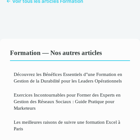
← Voir tous les articles Formation
Formation — Nos autres articles
Découvrez les Bénéfices Essentiels d"une Formation en
Gestion de la Durabilité pour les Leaders Opérationnels
Exercices Incontournables pour Former des Experts en
Gestion des Réseaux Sociaux : Guide Pratique pour
Marketeurs
Les meilleures raisons de suivre une formation Excel à
Paris