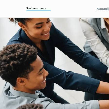
Accueil