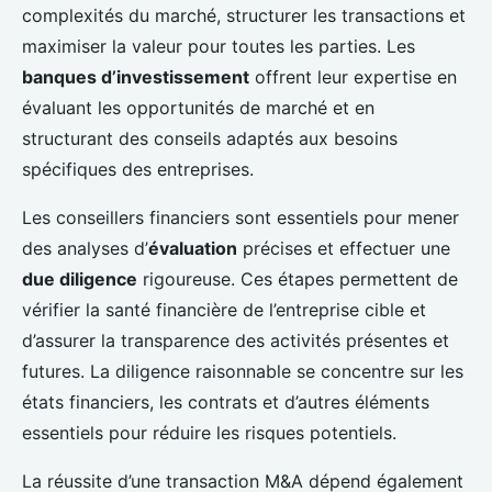
complexités du marché, structurer les transactions et
maximiser la valeur pour toutes les parties. Les
banques d’investissement
offrent leur expertise en
évaluant les opportunités de marché et en
structurant des conseils adaptés aux besoins
spécifiques des entreprises.
Les conseillers financiers sont essentiels pour mener
des analyses d’
évaluation
précises et effectuer une
due diligence
rigoureuse. Ces étapes permettent de
vérifier la santé financière de l’entreprise cible et
d’assurer la transparence des activités présentes et
futures. La diligence raisonnable se concentre sur les
états financiers, les contrats et d’autres éléments
essentiels pour réduire les risques potentiels.
La réussite d’une transaction M&A dépend également