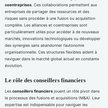
coentreprises
. Ces collaborations permettent aux
entreprises de partager des ressources et des
risques sans procéder à une fusion ou acquisition
complète. Les alliances et coentreprises sont
particulièrement utiles pour accéder à de nouveaux
marchés, innovations technologiques ou développer
des synergies sans abandonner l’autonomie
organisationnelle. Ces structures flexibles aident à
naviguer dans le marché global actuel en constante
évolution.
Le rôle des conseillers financiers
Les
conseillers financiers
jouent un rôle pivot dans
le processus des fusions et acquisitions (M&A). Leur
expertise est indispensable pour naviguer les