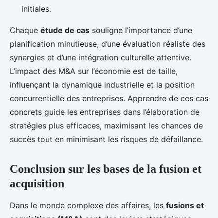
initiales.
Chaque
étude de cas
souligne l’importance d’une
planification minutieuse, d’une évaluation réaliste des
synergies et d’une intégration culturelle attentive.
L’impact des M&A sur l’économie est de taille,
influençant la dynamique industrielle et la position
concurrentielle des entreprises. Apprendre de ces cas
concrets guide les entreprises dans l’élaboration de
stratégies plus efficaces, maximisant les chances de
succès tout en minimisant les risques de défaillance.
Conclusion sur les bases de la fusion et
acquisition
Dans le monde complexe des affaires, les
fusions et