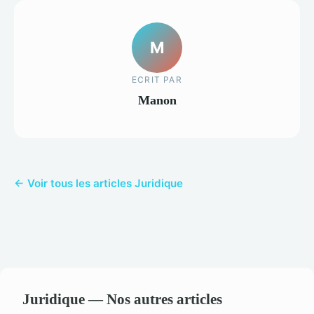
M
ECRIT PAR
Manon
← Voir tous les articles Juridique
Juridique — Nos autres articles