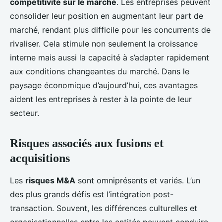
compétitivité sur le marché
. Les entreprises peuvent
consolider leur position en augmentant leur part de
marché, rendant plus difficile pour les concurrents de
rivaliser. Cela stimule non seulement la croissance
interne mais aussi la capacité à s’adapter rapidement
aux conditions changeantes du marché. Dans le
paysage économique d’aujourd’hui, ces avantages
aident les entreprises à rester à la pointe de leur
secteur.
Risques associés aux fusions et
acquisitions
Les
risques M&A
sont omniprésents et variés. L’un
des plus grands défis est l’intégration post-
transaction. Souvent, les différences culturelles et