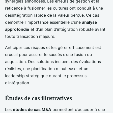
synergies annoncées. Les erreurs de gestion et la
réticence à fusionner les cultures ont conduit à une
désintégration rapide de la valeur perçue. Ce cas
démontre l’importance essentielle d’une
analyse
approfondie
et d’un plan d’intégration robuste avant
toute transaction majeure.
Anticiper ces risques et les gérer efficacement est
crucial pour assurer le succès d’une fusion ou
acquisition. Des solutions incluent des évaluations
réalistes, une planification minutieuse, et un
leadership stratégique durant le processus
d’intégration.
Études de cas illustratives
Les
études de cas M&A
permettent d’accéder à une