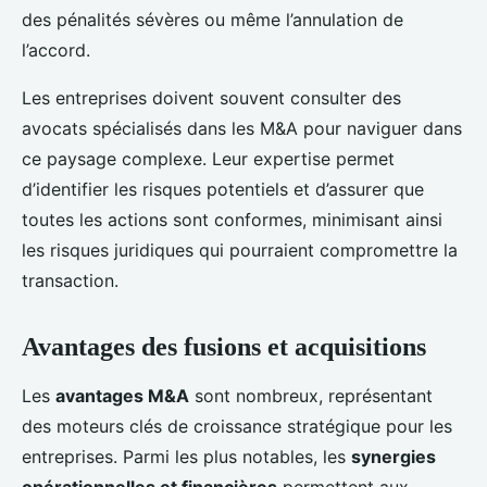
des pénalités sévères ou même l’annulation de
l’accord.
Les entreprises doivent souvent consulter des
avocats spécialisés dans les M&A pour naviguer dans
ce paysage complexe. Leur expertise permet
d’identifier les risques potentiels et d’assurer que
toutes les actions sont conformes, minimisant ainsi
les risques juridiques qui pourraient compromettre la
transaction.
Avantages des fusions et acquisitions
Les
avantages M&A
sont nombreux, représentant
des moteurs clés de croissance stratégique pour les
entreprises. Parmi les plus notables, les
synergies