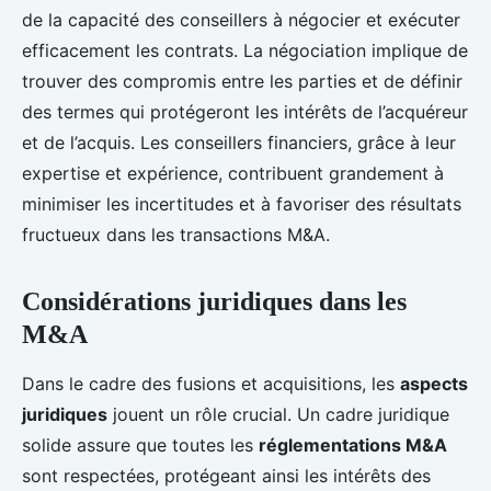
de la capacité des conseillers à négocier et exécuter
efficacement les contrats. La négociation implique de
trouver des compromis entre les parties et de définir
des termes qui protégeront les intérêts de l’acquéreur
et de l’acquis. Les conseillers financiers, grâce à leur
expertise et expérience, contribuent grandement à
minimiser les incertitudes et à favoriser des résultats
fructueux dans les transactions M&A.
Considérations juridiques dans les
M&A
Dans le cadre des fusions et acquisitions, les
aspects
juridiques
jouent un rôle crucial. Un cadre juridique
solide assure que toutes les
réglementations M&A
sont respectées, protégeant ainsi les intérêts des