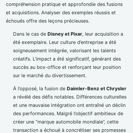
compréhension pratique et approfondie des fusions
et acquisitions. Analyser des exemples réussis et
échoués offre des leçons précieuses.
Dans le cas de
Disney et Pixar
, leur acquisition a
été exemplaire. Leur culture d’entreprise a été
soigneusement intégrée, valorisant les talents
créatifs. L’impact a été significatif, générant des
succès au box-office et renforçant leur position
sur le marché du divertissement.
À l’opposé, la fusion de
Daimler-Benz et Chrysler
a révélé des défis notables. Différences culturelles
et une mauvaise intégration ont entraîné un déclin
des performances. Malgré l’objectif ambitieux de
créer une “marque automobile mondiale”, cette
transaction a échoué à concrétiser ses promesses