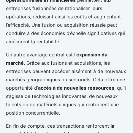
opérationnelles et financières
permettent aux
entreprises fusionnées de rationaliser leurs
opérations, réduisant ainsi les coûts et augmentant
l’efficacité. Une fusion ou acquisition réussie peut
conduire à des économies d’échelle significatives qui
améliorent la rentabilité.
Un autre avantage central est l’
expansion du
marché
. Grâce aux fusions et acquisitions, les
entreprises peuvent accéder aisément à de nouveaux
marchés géographiques ou sectoriels. Cela offre une
opportunité d’
accès à de nouvelles ressources
, qu’il
s’agisse de technologies innovantes, de nouveaux
talents ou de matériels uniques qui renforcent une
position concurrentielle.
En fin de compte, ces transactions renforcent
la