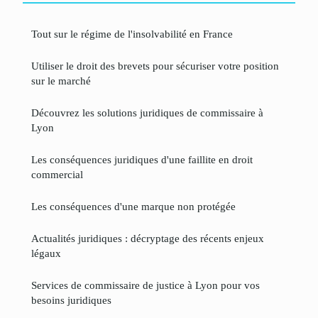
Tout sur le régime de l'insolvabilité en France
Utiliser le droit des brevets pour sécuriser votre position
sur le marché
Découvrez les solutions juridiques de commissaire à
Lyon
Les conséquences juridiques d'une faillite en droit
commercial
Les conséquences d'une marque non protégée
Actualités juridiques : décryptage des récents enjeux
légaux
Services de commissaire de justice à Lyon pour vos
besoins juridiques