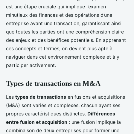
est une étape cruciale qui implique l’examen
minutieux des finances et des opérations d’une
entreprise avant une transaction, garantissant ainsi
que toutes les parties ont une compréhension claire
des enjeux et des bénéfices potentiels. En apprenant
ces concepts et termes, on devient plus apte à
naviguer dans cet environnement complexe et à y
participer activement.
Types de transactions en M&A
Les
types de transactions
en fusions et acquisitions
(M&A) sont variés et complexes, chacun ayant ses
propres caractéristiques distinctes.
Différences
entre fusion et acquisition
: une fusion implique la
combinaison de deux entreprises pour former une