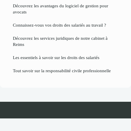
Découvrez les avantages du logiciel de gestion pour
avocats
Connaissez-vous vos droits des salariés au travail ?
Découvrez les services juridiques de notre cabinet à
Reims
Les essentiels à savoir sur les droits des salariés
Tout savoir sur la responsabilité civile professionnelle
Businessastuce
Mentions légales
Contact