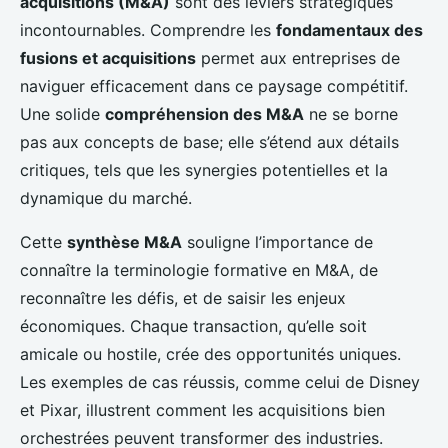
acquisitions (M&A)
sont des leviers stratégiques
incontournables. Comprendre les
fondamentaux des
fusions et acquisitions
permet aux entreprises de
naviguer efficacement dans ce paysage compétitif.
Une solide
compréhension des M&A
ne se borne
pas aux concepts de base; elle s’étend aux détails
critiques, tels que les synergies potentielles et la
dynamique du marché.
Cette
synthèse M&A
souligne l’importance de
connaître la terminologie formative en M&A, de
reconnaître les défis, et de saisir les enjeux
économiques. Chaque transaction, qu’elle soit
amicale ou hostile, crée des opportunités uniques.
Les exemples de cas réussis, comme celui de Disney
et Pixar, illustrent comment les acquisitions bien
orchestrées peuvent transformer des industries.