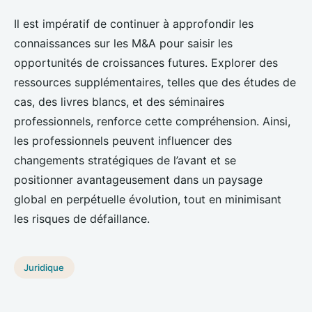
Il est impératif de continuer à approfondir les
connaissances sur les M&A pour saisir les
opportunités de croissances futures. Explorer des
ressources supplémentaires, telles que des études de
cas, des livres blancs, et des séminaires
professionnels, renforce cette compréhension. Ainsi,
les professionnels peuvent influencer des
changements stratégiques de l’avant et se
positionner avantageusement dans un paysage
global en perpétuelle évolution, tout en minimisant
les risques de défaillance.
Juridique