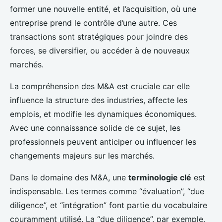
former une nouvelle entité, et l’acquisition, où une
entreprise prend le contrôle d’une autre. Ces
transactions sont stratégiques pour joindre des
forces, se diversifier, ou accéder à de nouveaux
marchés.
La compréhension des M&A est cruciale car elle
influence la structure des industries, affecte les
emplois, et modifie les dynamiques économiques.
Avec une connaissance solide de ce sujet, les
professionnels peuvent anticiper ou influencer les
changements majeurs sur les marchés.
Dans le domaine des M&A, une
terminologie clé
est
indispensable. Les termes comme “évaluation”, “due
diligence”, et “intégration” font partie du vocabulaire
couramment utilisé. La “due diligence”, par exemple,