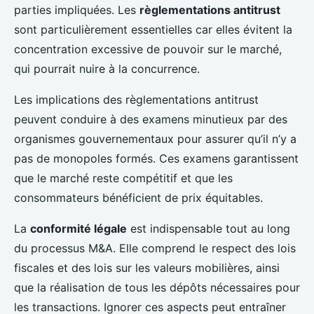
parties impliquées. Les
règlementations antitrust
sont particulièrement essentielles car elles évitent la
concentration excessive de pouvoir sur le marché,
qui pourrait nuire à la concurrence.
Les implications des règlementations antitrust
peuvent conduire à des examens minutieux par des
organismes gouvernementaux pour assurer qu’il n’y a
pas de monopoles formés. Ces examens garantissent
que le marché reste compétitif et que les
consommateurs bénéficient de prix équitables.
La
conformité légale
est indispensable tout au long
du processus M&A. Elle comprend le respect des lois
fiscales et des lois sur les valeurs mobilières, ainsi
que la réalisation de tous les dépôts nécessaires pour
les transactions. Ignorer ces aspects peut entraîner