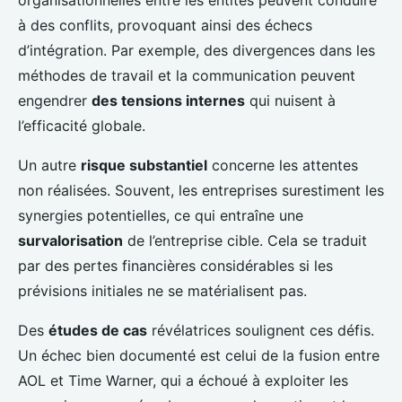
organisationnelles entre les entités peuvent conduire
à des conflits, provoquant ainsi des échecs
d’intégration. Par exemple, des divergences dans les
méthodes de travail et la communication peuvent
engendrer
des tensions internes
qui nuisent à
l’efficacité globale.
Un autre
risque substantiel
concerne les attentes
non réalisées. Souvent, les entreprises surestiment les
synergies potentielles, ce qui entraîne une
survalorisation
de l’entreprise cible. Cela se traduit
par des pertes financières considérables si les
prévisions initiales ne se matérialisent pas.
Des
études de cas
révélatrices soulignent ces défis.
Un échec bien documenté est celui de la fusion entre
AOL et Time Warner, qui a échoué à exploiter les