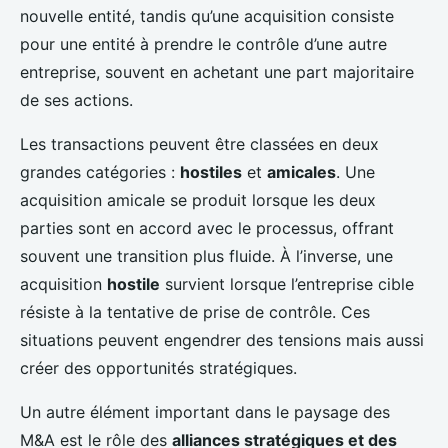
nouvelle entité, tandis qu’une acquisition consiste
pour une entité à prendre le contrôle d’une autre
entreprise, souvent en achetant une part majoritaire
de ses actions.
Les transactions peuvent être classées en deux
grandes catégories :
hostiles
et
amicales
. Une
acquisition amicale se produit lorsque les deux
parties sont en accord avec le processus, offrant
souvent une transition plus fluide. À l’inverse, une
acquisition
hostile
survient lorsque l’entreprise cible
résiste à la tentative de prise de contrôle. Ces
situations peuvent engendrer des tensions mais aussi
créer des opportunités stratégiques.
Un autre élément important dans le paysage des
M&A est le rôle des
alliances stratégiques et des