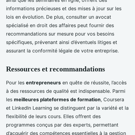
ainsi que les séminaires en ligne, offrent des
informations précieuses et des mises à jour sur les
lois en évolution. De plus, consulter un avocat
spécialisé en droit des affaires peut fournir des
recommandations sur mesure pour vos besoins
spécifiques, prévenant ainsi d’éventuels litiges et
assurant la conformité légale de votre entreprise.
Ressources et recommandations
Pour les
entrepreneurs
en quête de réussite, l’accès
à des ressources de qualité est indispensable. Parmi
les
meilleures plateformes de formation
, Coursera
et LinkedIn Learning se distinguent par la variété et la
flexibilité de leurs cours. Elles offrent des
programmes conçus par des experts, permettant
d’acquérir des compétences essentielles à la gestion