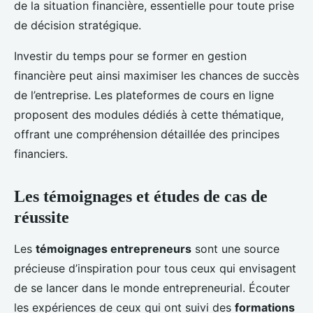
de la situation financière, essentielle pour toute prise
de décision stratégique.
Investir du temps pour se former en gestion
financière peut ainsi maximiser les chances de succès
de l’entreprise. Les plateformes de cours en ligne
proposent des modules dédiés à cette thématique,
offrant une compréhension détaillée des principes
financiers.
Les témoignages et études de cas de
réussite
Les
témoignages entrepreneurs
sont une source
précieuse d’inspiration pour tous ceux qui envisagent
de se lancer dans le monde entrepreneurial. Écouter
les expériences de ceux qui ont suivi des
formations