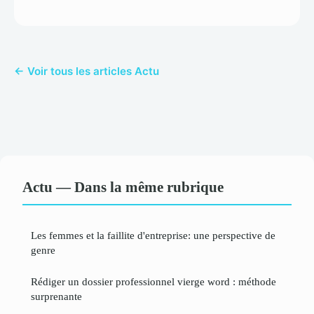
← Voir tous les articles Actu
Actu — Dans la même rubrique
Les femmes et la faillite d'entreprise: une perspective de
genre
Rédiger un dossier professionnel vierge word : méthode
surprenante