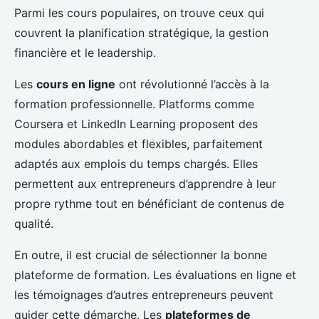
Parmi les cours populaires, on trouve ceux qui
couvrent la planification stratégique, la gestion
financière et le leadership.
Les
cours en ligne
ont révolutionné l’accès à la
formation professionnelle. Platforms comme
Coursera et LinkedIn Learning proposent des
modules abordables et flexibles, parfaitement
adaptés aux emplois du temps chargés. Elles
permettent aux entrepreneurs d’apprendre à leur
propre rythme tout en bénéficiant de contenus de
qualité.
En outre, il est crucial de sélectionner la bonne
plateforme de formation. Les évaluations en ligne et
les témoignages d’autres entrepreneurs peuvent
guider cette démarche. Les
plateformes de