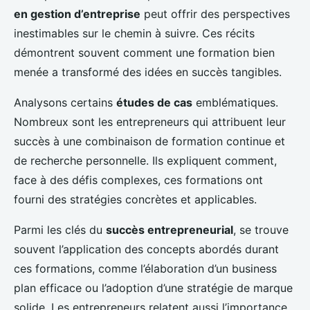
en gestion d’entreprise
peut offrir des perspectives
inestimables sur le chemin à suivre. Ces récits
démontrent souvent comment une formation bien
menée a transformé des idées en succès tangibles.
Analysons certains
études de cas
emblématiques.
Nombreux sont les entrepreneurs qui attribuent leur
succès à une combinaison de formation continue et
de recherche personnelle. Ils expliquent comment,
face à des défis complexes, ces formations ont
fourni des stratégies concrètes et applicables.
Parmi les clés du
succès entrepreneurial
, se trouve
souvent l’application des concepts abordés durant
ces formations, comme l’élaboration d’un business
plan efficace ou l’adoption d’une stratégie de marque
solide. Les entrepreneurs relatent aussi l’importance