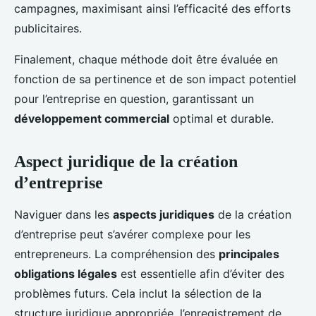
campagnes, maximisant ainsi l’efficacité des efforts
publicitaires.
Finalement, chaque méthode doit être évaluée en
fonction de sa pertinence et de son impact potentiel
pour l’entreprise en question, garantissant un
développement commercial
optimal et durable.
Aspect juridique de la création
d’entreprise
Naviguer dans les
aspects juridiques
de la création
d’entreprise peut s’avérer complexe pour les
entrepreneurs. La compréhension des
principales
obligations légales
est essentielle afin d’éviter des
problèmes futurs. Cela inclut la sélection de la
structure juridique appropriée, l’enregistrement de