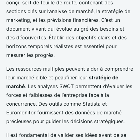
conçu sert de feuille de route, contenant des
sections clés sur l’analyse de marché, la stratégie de
marketing, et les prévisions financières. C’est un
document vivant qui évolue au gré des besoins et
des découvertes. Établir des objectifs clairs et des
horizons temporels réalistes est essentiel pour
mesurer les progrès.
Les ressources multiples peuvent aider à comprendre
leur marché cible et peaufiner leur
stratégie de
marché
. Les analyses SWOT permettent d’évaluer les
forces et faiblesses de l’entreprise face à la
concurrence. Des outils comme Statista et
Euromonitor fournissent des données de marché
précieuses pour guider les décisions stratégiques.
Il est fondamental de valider ses idées avant de se