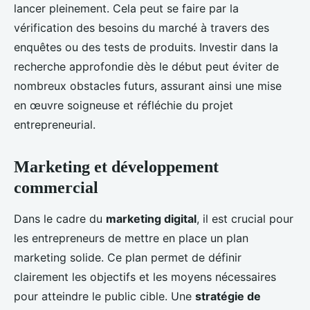
lancer pleinement. Cela peut se faire par la
vérification des besoins du marché à travers des
enquêtes ou des tests de produits. Investir dans la
recherche approfondie dès le début peut éviter de
nombreux obstacles futurs, assurant ainsi une mise
en œuvre soigneuse et réfléchie du projet
entrepreneurial.
Marketing et développement
commercial
Dans le cadre du
marketing digital
, il est crucial pour
les entrepreneurs de mettre en place un plan
marketing solide. Ce plan permet de définir
clairement les objectifs et les moyens nécessaires
pour atteindre le public cible. Une
stratégie de