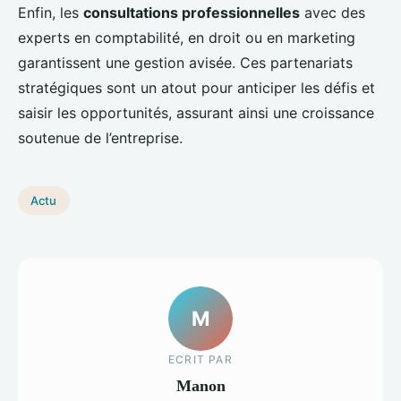
Enfin, les
consultations professionnelles
avec des
experts en comptabilité, en droit ou en marketing
garantissent une gestion avisée. Ces partenariats
stratégiques sont un atout pour anticiper les défis et
saisir les opportunités, assurant ainsi une croissance
soutenue de l’entreprise.
Actu
M
ECRIT PAR
Manon