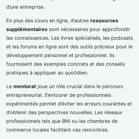
d’une entreprise.
En plus des cours en ligne, d’autres
ressources
supplémentaires
sont nécessaires pour approfondir
les connaissances. Les livres spécialisés, les podcasts
et les forums en ligne sont des outils précieux pour le
développement personnel et professionnel. Ils
fournissent des exemples concrets et des conseils
pratiques à appliquer au quotidien.
Le
mentorat
joue un rôle crucial dans le parcours
entrepreneurial. S’entourer de professionnels
expérimentés permet d’éviter les erreurs courantes et
d’obtenir des perspectives nouvelles. Les réseaux
professionnels tels que BNI ou les chambres de
commerce locales facilitent ces rencontres.