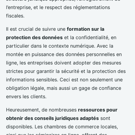
l’entreprise, et le respect des réglementations
fiscales.
Il est crucial de suivre une
formation sur la
protection des données
et la confidentialité, en
particulier dans le contexte numérique. Avec la
montée en puissance des données personnelles en
ligne, les entreprises doivent adopter des mesures
strictes pour garantir la sécurité et la protection des
informations sensibles. Ceci est non seulement une
obligation légale, mais aussi un gage de confiance
envers les clients.
Heureusement, de nombreuses
ressources pour
obtenir des conseils juridiques adaptés
sont
disponibles. Les chambres de commerce locales,