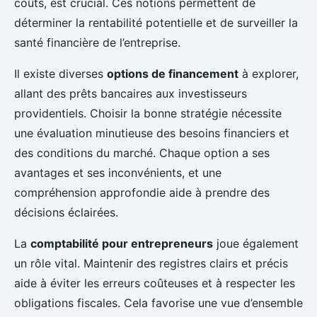
coûts, est crucial. Ces notions permettent de
déterminer la rentabilité potentielle et de surveiller la
santé financière de l’entreprise.
Il existe diverses
options de financement
à explorer,
allant des prêts bancaires aux investisseurs
providentiels. Choisir la bonne stratégie nécessite
une évaluation minutieuse des besoins financiers et
des conditions du marché. Chaque option a ses
avantages et ses inconvénients, et une
compréhension approfondie aide à prendre des
décisions éclairées.
La
comptabilité pour entrepreneurs
joue également
un rôle vital. Maintenir des registres clairs et précis
aide à éviter les erreurs coûteuses et à respecter les
obligations fiscales. Cela favorise une vue d’ensemble