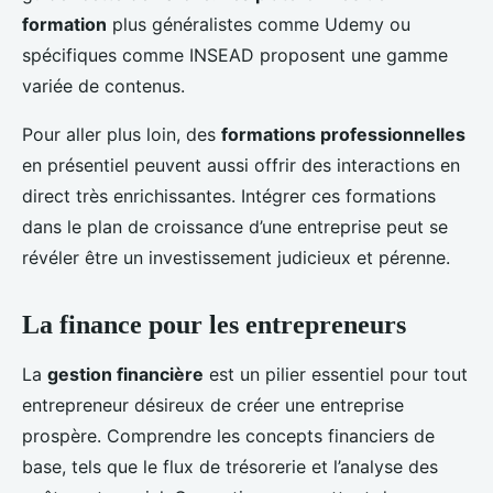
formation
plus généralistes comme Udemy ou
spécifiques comme INSEAD proposent une gamme
variée de contenus.
Pour aller plus loin, des
formations professionnelles
en présentiel peuvent aussi offrir des interactions en
direct très enrichissantes. Intégrer ces formations
dans le plan de croissance d’une entreprise peut se
révéler être un investissement judicieux et pérenne.
La finance pour les entrepreneurs
La
gestion financière
est un pilier essentiel pour tout
entrepreneur désireux de créer une entreprise
prospère. Comprendre les concepts financiers de
base, tels que le flux de trésorerie et l’analyse des