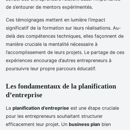
de s’entourer de mentors expérimentés.
Ces témoignages mettent en lumière l’impact
significatif de la formation sur leurs réalisations. Au-
delà des compétences techniques, elles façonnent de
manière cruciale la mentalité nécessaire à
l’accomplissement de leurs projets. Le partage de ces
expériences encourage d’autres entrepreneurs à
poursuivre leur propre parcours éducatif.
Les fondamentaux de la planification
d’entreprise
La
planification d’entreprise
est une étape cruciale
pour les entrepreneurs souhaitant structurer
efficacement leur projet. Un
business plan
bien