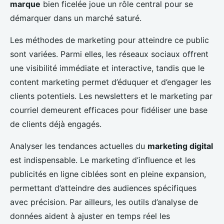
marque
bien ficelée joue un rôle central pour se
démarquer dans un marché saturé.
Les méthodes de marketing pour atteindre ce public
sont variées. Parmi elles, les réseaux sociaux offrent
une visibilité immédiate et interactive, tandis que le
content marketing permet d’éduquer et d’engager les
clients potentiels. Les newsletters et le marketing par
courriel demeurent efficaces pour fidéliser une base
de clients déjà engagés.
Analyser les tendances actuelles du
marketing digital
est indispensable. Le marketing d’influence et les
publicités en ligne ciblées sont en pleine expansion,
permettant d’atteindre des audiences spécifiques
avec précision. Par ailleurs, les outils d’analyse de
données aident à ajuster en temps réel les